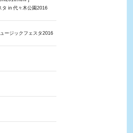
in 代々木公園2016
ュージックフェスタ2016