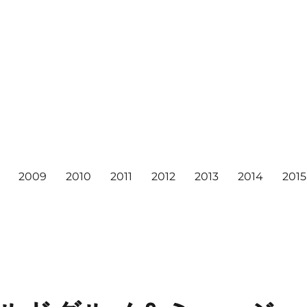
2009
2010
2011
2012
2013
2014
2015
6