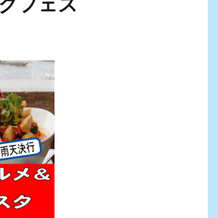
ックフェス