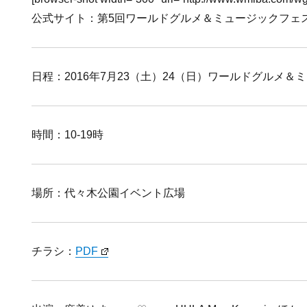
公式サイト：第5回ワールドグルメ＆ミュージックフェスタ 
日程：2016年7月23（土）24（日）ワールドグルメ＆ミ
時間：10-19時
場所：代々木公園イベント広場
チラシ：
PDF