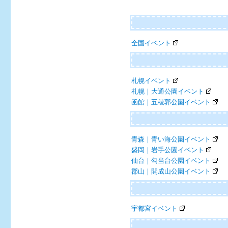
全国イベント
札幌イベント
札幌｜大通公園イベント
函館｜五稜郭公園イベント
青森｜青い海公園イベント
盛岡｜岩手公園イベント
仙台｜勾当台公園イベント
郡山｜開成山公園イベント
宇都宮イベント