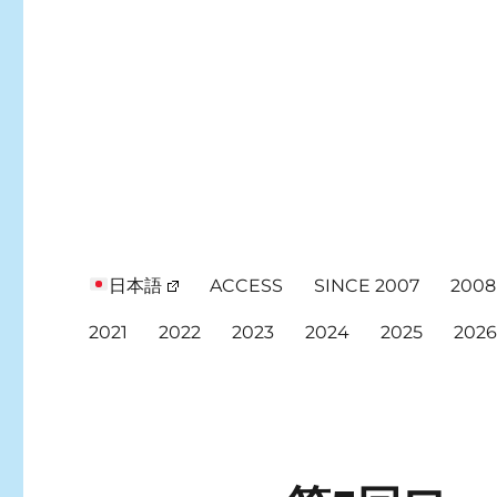
日本語
ACCESS
SINCE 2007
2008
2021
2022
2023
2024
2025
202