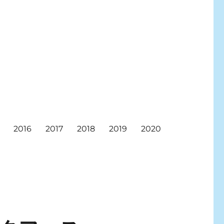
2016
2017
2018
2019
2020