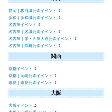
静岡｜駿府城公園イベント
浜松｜浜松城公園イベント
名古屋イベント
名古屋｜名城公園イベント
名古屋｜栄・久屋大通公園イベント
名古屋｜鶴舞公園イベント
関西
京都イベント
京都｜岡崎公園イベント
奈良｜奈良公園イベント
大阪
大阪イベント