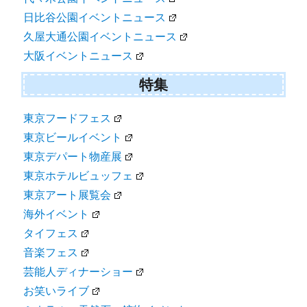
日比谷公園イベントニュース
久屋大通公園イベントニュース
大阪イベントニュース
特集
東京フードフェス
東京ビールイベント
東京デパート物産展
東京ホテルビュッフェ
東京アート展覧会
海外イベント
タイフェス
音楽フェス
芸能人ディナーショー
お笑いライブ