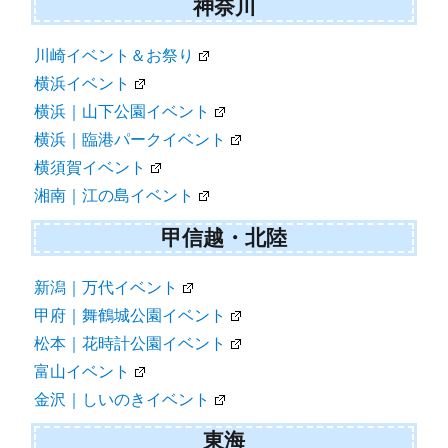
神奈川
川崎イベント＆お祭り
横浜イベント
横浜｜山下公園イベント
横浜｜臨港パークイベント
横須賀イベント
湘南｜江の島イベント
甲信越・北陸
新潟｜万代イベント
甲府｜舞鶴城公園イベント
松本｜花時計公園イベント
富山イベント
金沢｜しいのきイベント
東海