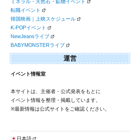
ミネラル・天然石・鉱物イベント
転職イベント
韓国映画｜上映スケジュール
K-POPイベント
NewJeansライブ
BABYMONSTERライブ
運営
イベント情報室
本サイトは、主催者・公式発表をもとに
イベント情報を整理・掲載しています。
※最新情報は公式サイトをご確認ください。
日本語