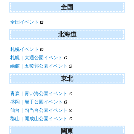
全国
全国イベント
北海道
札幌イベント
札幌｜大通公園イベント
函館｜五稜郭公園イベント
東北
青森｜青い海公園イベント
盛岡｜岩手公園イベント
仙台｜勾当台公園イベント
郡山｜開成山公園イベント
関東