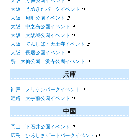
大阪｜万博公園イベント
大阪｜うめきたパークイベント
大阪｜扇町公園イベント
大阪｜中之島公園イベント
大阪｜大阪城公園イベント
大阪｜てんしば・天王寺イベント
大阪｜長居公園イベント
堺｜大仙公園・浜寺公園イベント
兵庫
神戸｜メリケンパークイベント
姫路｜大手前公園イベント
中国
岡山｜下石井公園イベント
広島｜ひろしまゲートパークイベント