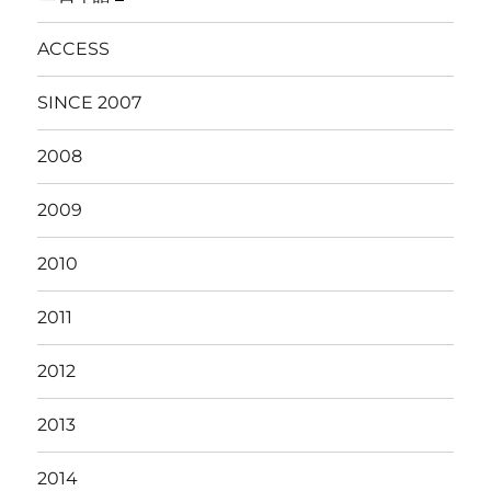
ACCESS
SINCE 2007
2008
2009
2010
2011
2012
2013
2014