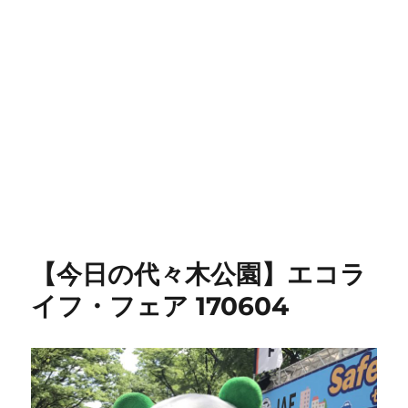
【今日の代々木公園】エコラ
イフ・フェア 170604