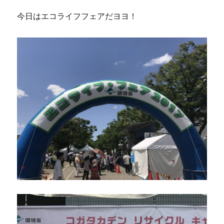
今日はエコライフフェアだヨヨ！