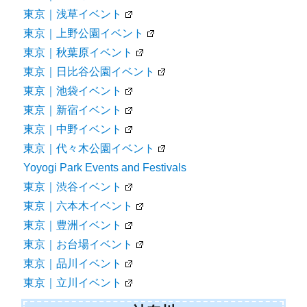
東京｜浅草イベント
東京｜上野公園イベント
東京｜秋葉原イベント
東京｜日比谷公園イベント
東京｜池袋イベント
東京｜新宿イベント
東京｜中野イベント
東京｜代々木公園イベント
Yoyogi Park Events and Festivals
東京｜渋谷イベント
東京｜六本木イベント
東京｜豊洲イベント
東京｜お台場イベント
東京｜品川イベント
東京｜立川イベント