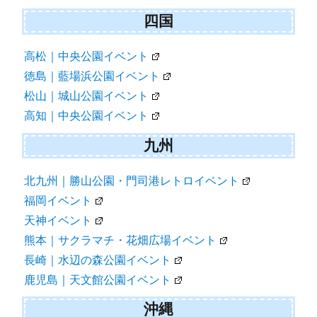
四国
高松｜中央公園イベント
徳島｜藍場浜公園イベント
松山｜城山公園イベント
高知｜中央公園イベント
九州
北九州｜勝山公園・門司港レトロイベント
福岡イベント
天神イベント
熊本｜サクラマチ・花畑広場イベント
長崎｜水辺の森公園イベント
鹿児島｜天文館公園イベント
沖縄