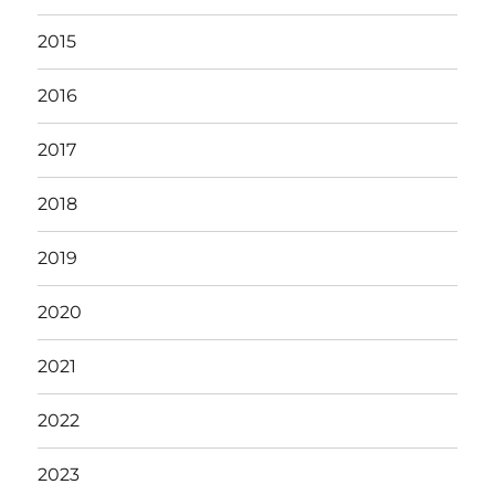
2015
2016
2017
2018
2019
2020
2021
2022
2023