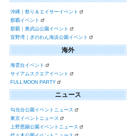
沖縄｜祭り＆エイサーイベント
那覇イベント
那覇｜奥武山公園イベント
宜野湾｜ぎのわん海浜公園イベント
海外
海雲台イベント
サイアムスクエアイベント
FULL MOON PARTY
ニュース
勾当台公園イベントニュース
東京イベントニュース
上野恩賜公園イベントニュース
代々木公園イベントニュース