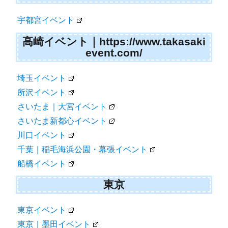
宇都宮イベント
高崎イベント｜https://www.takasaki
event.com/
埼玉イベント
所沢イベント
さいたま｜大宮イベント
さいたま新都心イベント
川口イベント
千葉｜稲毛海浜公園・幕張イベント
船橋イベント
東京
東京イベント
東京｜墨田イベント