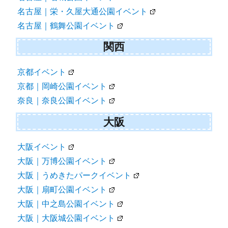
名古屋｜栄・久屋大通公園イベント
名古屋｜鶴舞公園イベント
関西
京都イベント
京都｜岡崎公園イベント
奈良｜奈良公園イベント
大阪
大阪イベント
大阪｜万博公園イベント
大阪｜うめきたパークイベント
大阪｜扇町公園イベント
大阪｜中之島公園イベント
大阪｜大阪城公園イベント