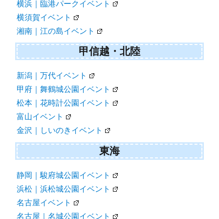
横浜｜臨港パークイベント
横須賀イベント
湘南｜江の島イベント
甲信越・北陸
新潟｜万代イベント
甲府｜舞鶴城公園イベント
松本｜花時計公園イベント
富山イベント
金沢｜しいのきイベント
東海
静岡｜駿府城公園イベント
浜松｜浜松城公園イベント
名古屋イベント
名古屋｜名城公園イベント