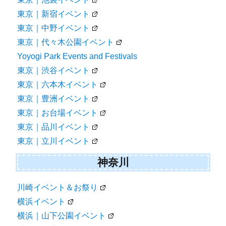
東京｜新宿イベント
東京｜中野イベント
東京｜代々木公園イベント
Yoyogi Park Events and Festivals
東京｜渋谷イベント
東京｜六本木イベント
東京｜豊洲イベント
東京｜お台場イベント
東京｜品川イベント
東京｜立川イベント
神奈川
川崎イベント＆お祭り
横浜イベント
横浜｜山下公園イベント