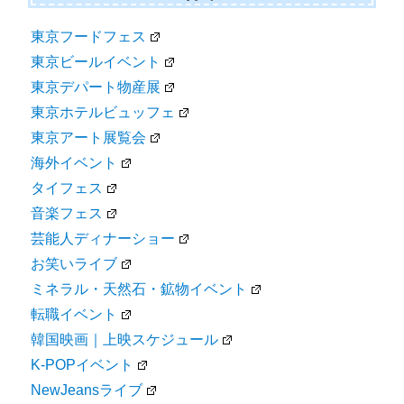
東京フードフェス
東京ビールイベント
東京デパート物産展
東京ホテルビュッフェ
東京アート展覧会
海外イベント
タイフェス
音楽フェス
芸能人ディナーショー
お笑いライブ
ミネラル・天然石・鉱物イベント
転職イベント
韓国映画｜上映スケジュール
K-POPイベント
NewJeansライブ