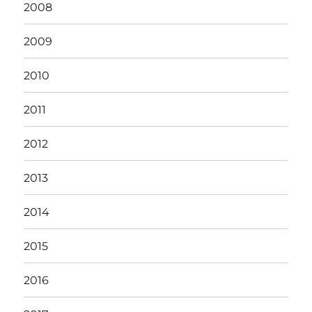
2008
2009
2010
2011
2012
2013
2014
2015
2016