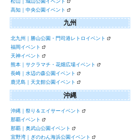
松山｜城山公園イベント
高知｜中央公園イベント
九州
北九州｜勝山公園・門司港レトロイベント
福岡イベント
天神イベント
熊本｜サクラマチ・花畑広場イベント
長崎｜水辺の森公園イベント
鹿児島｜天文館公園イベント
沖縄
沖縄｜祭り＆エイサーイベント
那覇イベント
那覇｜奥武山公園イベント
宜野湾｜ぎのわん海浜公園イベント