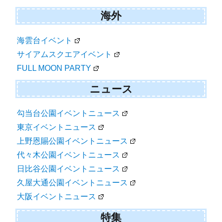
海外
海雲台イベント
サイアムスクエアイベント
FULL MOON PARTY
ニュース
勾当台公園イベントニュース
東京イベントニュース
上野恩賜公園イベントニュース
代々木公園イベントニュース
日比谷公園イベントニュース
久屋大通公園イベントニュース
大阪イベントニュース
特集