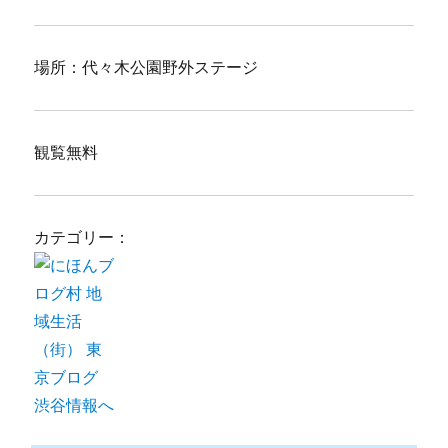
場所：代々木公園野外ステージ
観覧無料
カテゴリー：