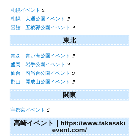
札幌イベント
札幌｜大通公園イベント
函館｜五稜郭公園イベント
東北
青森｜青い海公園イベント
盛岡｜岩手公園イベント
仙台｜勾当台公園イベント
郡山｜開成山公園イベント
関東
宇都宮イベント
高崎イベント｜https://www.takasaki
event.com/