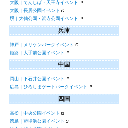
大阪｜てんしば・天王寺イベント
大阪｜長居公園イベント
堺｜大仙公園・浜寺公園イベント
兵庫
神戸｜メリケンパークイベント
姫路｜大手前公園イベント
中国
岡山｜下石井公園イベント
広島｜ひろしまゲートパークイベント
四国
高松｜中央公園イベント
徳島｜藍場浜公園イベント