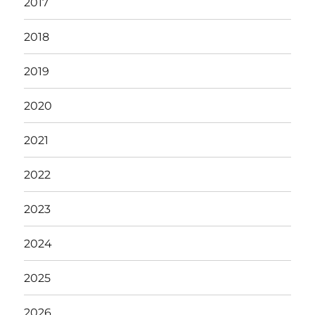
2017
2018
2019
2020
2021
2022
2023
2024
2025
2026