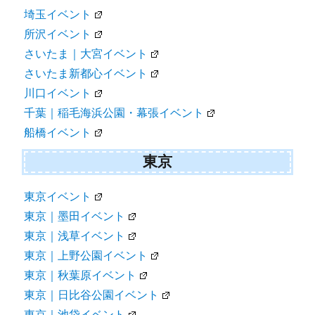
埼玉イベント
所沢イベント
さいたま｜大宮イベント
さいたま新都心イベント
川口イベント
千葉｜稲毛海浜公園・幕張イベント
船橋イベント
東京
東京イベント
東京｜墨田イベント
東京｜浅草イベント
東京｜上野公園イベント
東京｜秋葉原イベント
東京｜日比谷公園イベント
東京｜池袋イベント