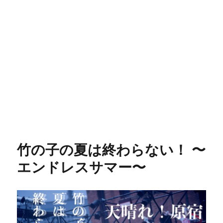
竹の子の夏は終わらない！ 〜
エンドレスサマー〜