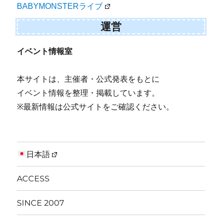
BABYMONSTERライブ
運営
イベント情報室
本サイトは、主催者・公式発表をもとに
イベント情報を整理・掲載しています。
※最新情報は公式サイトをご確認ください。
日本語
ACCESS
SINCE 2007