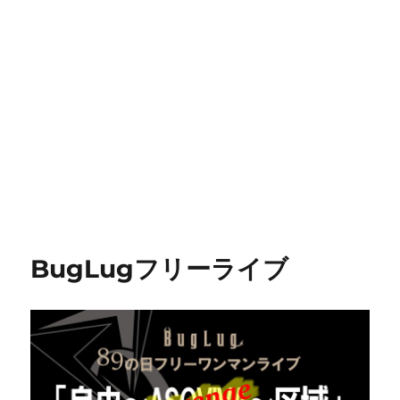
BugLugフリーライブ