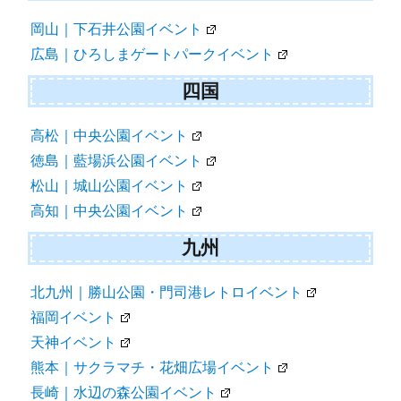
岡山｜下石井公園イベント
広島｜ひろしまゲートパークイベント
四国
高松｜中央公園イベント
徳島｜藍場浜公園イベント
松山｜城山公園イベント
高知｜中央公園イベント
九州
北九州｜勝山公園・門司港レトロイベント
福岡イベント
天神イベント
熊本｜サクラマチ・花畑広場イベント
長崎｜水辺の森公園イベント