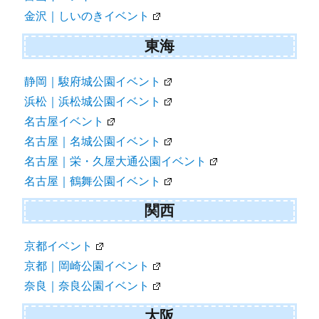
金沢｜しいのきイベント
東海
静岡｜駿府城公園イベント
浜松｜浜松城公園イベント
名古屋イベント
名古屋｜名城公園イベント
名古屋｜栄・久屋大通公園イベント
名古屋｜鶴舞公園イベント
関西
京都イベント
京都｜岡崎公園イベント
奈良｜奈良公園イベント
大阪