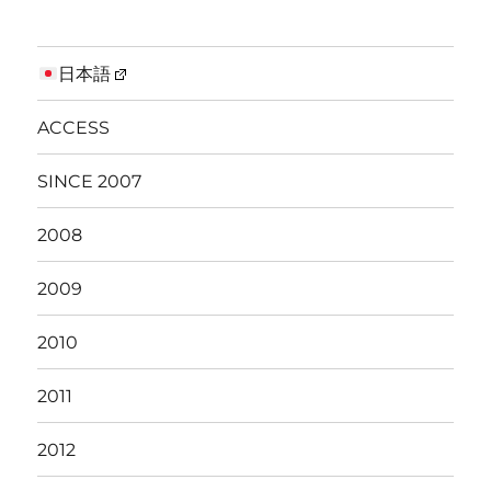
日本語
ACCESS
SINCE 2007
2008
2009
2010
2011
2012