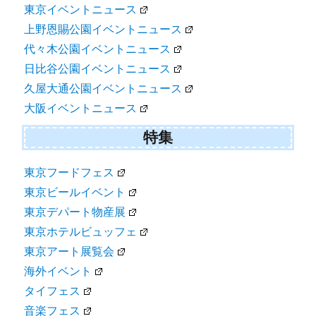
東京イベントニュース
上野恩賜公園イベントニュース
代々木公園イベントニュース
日比谷公園イベントニュース
久屋大通公園イベントニュース
大阪イベントニュース
特集
東京フードフェス
東京ビールイベント
東京デパート物産展
東京ホテルビュッフェ
東京アート展覧会
海外イベント
タイフェス
音楽フェス