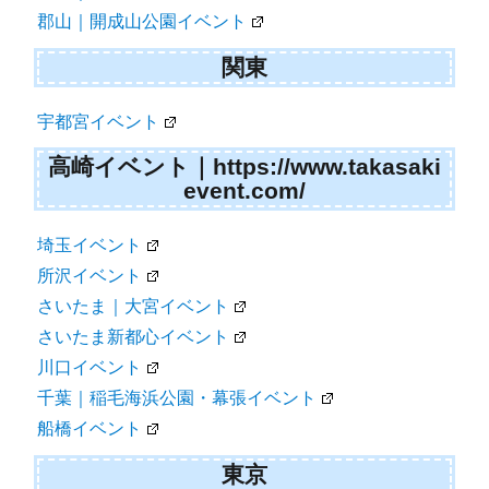
郡山｜開成山公園イベント
関東
宇都宮イベント
高崎イベント｜https://www.takasaki
event.com/
埼玉イベント
所沢イベント
さいたま｜大宮イベント
さいたま新都心イベント
川口イベント
千葉｜稲毛海浜公園・幕張イベント
船橋イベント
東京