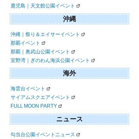
鹿児島｜天文館公園イベント
沖縄
沖縄｜祭り＆エイサーイベント
那覇イベント
那覇｜奥武山公園イベント
宜野湾｜ぎのわん海浜公園イベント
海外
海雲台イベント
サイアムスクエアイベント
FULL MOON PARTY
ニュース
勾当台公園イベントニュース