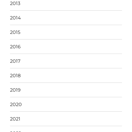
2013
2014
2015
2016
2017
2018
2019
2020
2021