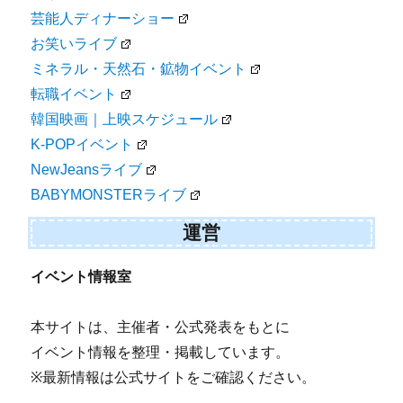
芸能人ディナーショー
お笑いライブ
ミネラル・天然石・鉱物イベント
転職イベント
韓国映画｜上映スケジュール
K-POPイベント
NewJeansライブ
BABYMONSTERライブ
運営
イベント情報室
本サイトは、主催者・公式発表をもとに
イベント情報を整理・掲載しています。
※最新情報は公式サイトをご確認ください。