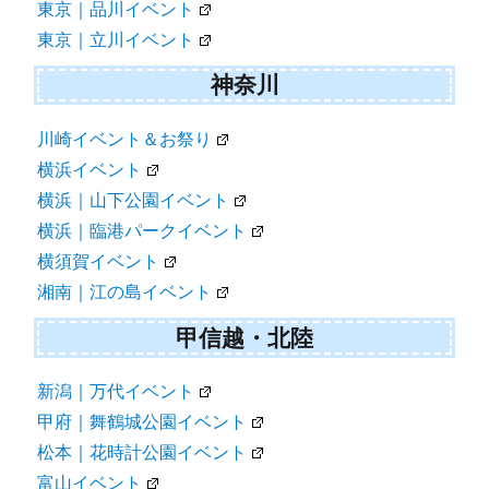
東京｜品川イベント
東京｜立川イベント
神奈川
川崎イベント＆お祭り
横浜イベント
横浜｜山下公園イベント
横浜｜臨港パークイベント
横須賀イベント
湘南｜江の島イベント
甲信越・北陸
新潟｜万代イベント
甲府｜舞鶴城公園イベント
松本｜花時計公園イベント
富山イベント