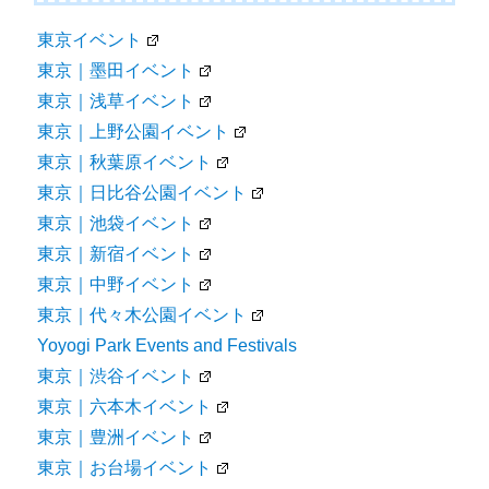
東京イベント
東京｜墨田イベント
東京｜浅草イベント
東京｜上野公園イベント
東京｜秋葉原イベント
東京｜日比谷公園イベント
東京｜池袋イベント
東京｜新宿イベント
東京｜中野イベント
東京｜代々木公園イベント
Yoyogi Park Events and Festivals
東京｜渋谷イベント
東京｜六本木イベント
東京｜豊洲イベント
東京｜お台場イベント