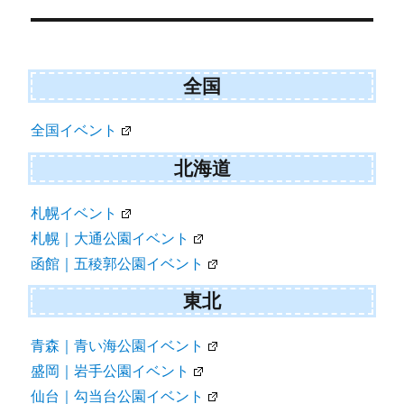
navigation
全国
全国イベント
北海道
札幌イベント
札幌｜大通公園イベント
函館｜五稜郭公園イベント
東北
青森｜青い海公園イベント
盛岡｜岩手公園イベント
仙台｜勾当台公園イベント