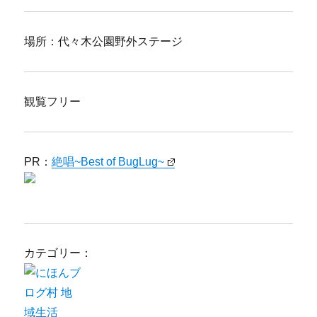
場所：代々木公園野外ステージ
観覧フリー
PR：
絶唱~Best of BugLug~
カテゴリー：