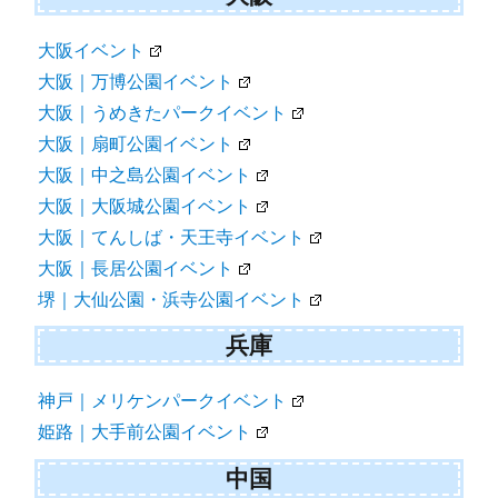
大阪イベント
大阪｜万博公園イベント
大阪｜うめきたパークイベント
大阪｜扇町公園イベント
大阪｜中之島公園イベント
大阪｜大阪城公園イベント
大阪｜てんしば・天王寺イベント
大阪｜長居公園イベント
堺｜大仙公園・浜寺公園イベント
兵庫
神戸｜メリケンパークイベント
姫路｜大手前公園イベント
中国