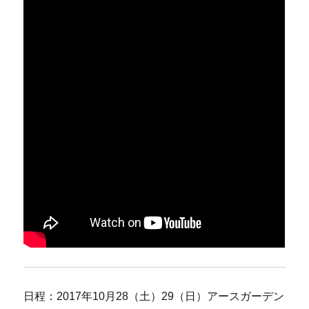
日程：2017年10月28（土）29（日）アースガーデン