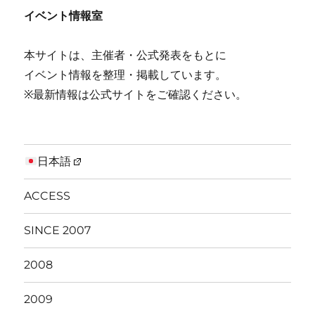
イベント情報室
本サイトは、主催者・公式発表をもとに
イベント情報を整理・掲載しています。
※最新情報は公式サイトをご確認ください。
日本語
ACCESS
SINCE 2007
2008
2009