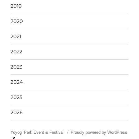
2019
2020
2021
2022
2023
2024
2025
2026
Yoyogi Park Event & Festival
Proudly powered by WordPress