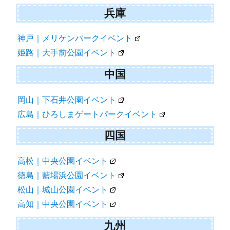
兵庫
神戸｜メリケンパークイベント
姫路｜大手前公園イベント
中国
岡山｜下石井公園イベント
広島｜ひろしまゲートパークイベント
四国
高松｜中央公園イベント
徳島｜藍場浜公園イベント
松山｜城山公園イベント
高知｜中央公園イベント
九州