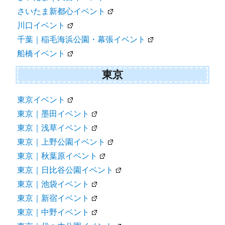
さいたま新都心イベント
川口イベント
千葉｜稲毛海浜公園・幕張イベント
船橋イベント
東京
東京イベント
東京｜墨田イベント
東京｜浅草イベント
東京｜上野公園イベント
東京｜秋葉原イベント
東京｜日比谷公園イベント
東京｜池袋イベント
東京｜新宿イベント
東京｜中野イベント