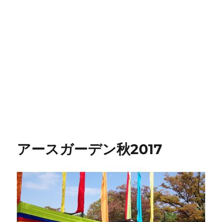
アースガーデン秋2017