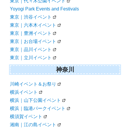
東京｜代々木公園イベント
Yoyogi Park Events and Festivals
東京｜渋谷イベント
東京｜六本木イベント
東京｜豊洲イベント
東京｜お台場イベント
東京｜品川イベント
東京｜立川イベント
神奈川
川崎イベント＆お祭り
横浜イベント
横浜｜山下公園イベント
横浜｜臨港パークイベント
横須賀イベント
湘南｜江の島イベント