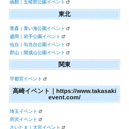
函館｜五稜郭公園イベント
東北
青森｜青い海公園イベント
盛岡｜岩手公園イベント
仙台｜勾当台公園イベント
郡山｜開成山公園イベント
関東
宇都宮イベント
高崎イベント｜https://www.takasaki
event.com/
埼玉イベント
所沢イベント
さいたま｜大宮イベント