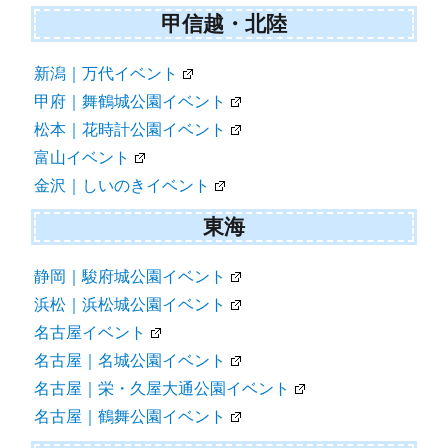
甲信越・北陸
新潟｜万代イベント
甲府｜舞鶴城公園イベント
松本｜花時計公園イベント
富山イベント
金沢｜しいのきイベント
東海
静岡｜駿府城公園イベント
浜松｜浜松城公園イベント
名古屋イベント
名古屋｜名城公園イベント
名古屋｜栄・久屋大通公園イベント
名古屋｜鶴舞公園イベント