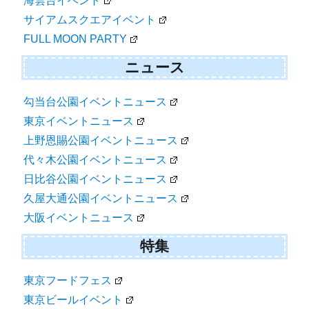
海雲台イベント
サイアムスクエアイベント
FULL MOON PARTY
ニュース
勾当台公園イベントニュース
東京イベントニュース
上野恩賜公園イベントニュース
代々木公園イベントニュース
日比谷公園イベントニュース
久屋大通公園イベントニュース
大阪イベントニュース
特集
東京フードフェス
東京ビールイベント