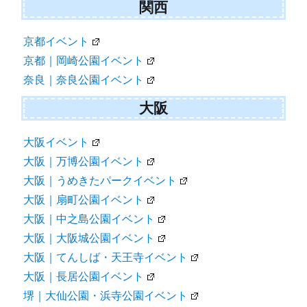
関西
京都イベント
京都｜岡崎公園イベント
奈良｜奈良公園イベント
大阪
大阪イベント
大阪｜万博公園イベント
大阪｜うめきたパークイベント
大阪｜扇町公園イベント
大阪｜中之島公園イベント
大阪｜大阪城公園イベント
大阪｜てんしば・天王寺イベント
大阪｜長居公園イベント
堺｜大仙公園・浜寺公園イベント