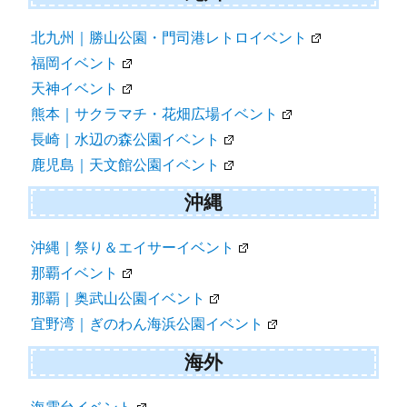
北九州｜勝山公園・門司港レトロイベント
福岡イベント
天神イベント
熊本｜サクラマチ・花畑広場イベント
長崎｜水辺の森公園イベント
鹿児島｜天文館公園イベント
沖縄
沖縄｜祭り＆エイサーイベント
那覇イベント
那覇｜奥武山公園イベント
宜野湾｜ぎのわん海浜公園イベント
海外