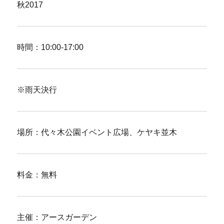
秋2017
時間：10:00-17:00
※雨天決行
場所：代々木公園イベント広場、ケヤキ並木
料金：無料
主催：アースガーデン