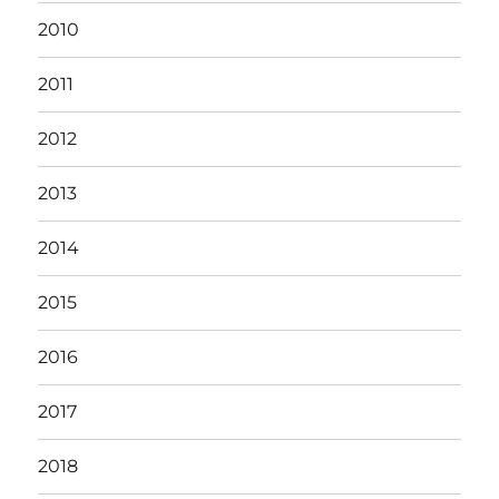
2010
2011
2012
2013
2014
2015
2016
2017
2018