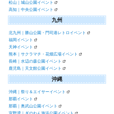
松山｜城山公園イベント
高知｜中央公園イベント
九州
北九州｜勝山公園・門司港レトロイベント
福岡イベント
天神イベント
熊本｜サクラマチ・花畑広場イベント
長崎｜水辺の森公園イベント
鹿児島｜天文館公園イベント
沖縄
沖縄｜祭り＆エイサーイベント
那覇イベント
那覇｜奥武山公園イベント
宜野湾｜ぎのわん海浜公園イベント