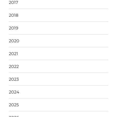
2017
2018
2019
2020
2021
2022
2023
2024
2025