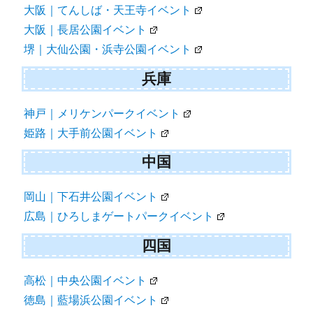
大阪｜てんしば・天王寺イベント
大阪｜長居公園イベント
堺｜大仙公園・浜寺公園イベント
兵庫
神戸｜メリケンパークイベント
姫路｜大手前公園イベント
中国
岡山｜下石井公園イベント
広島｜ひろしまゲートパークイベント
四国
高松｜中央公園イベント
徳島｜藍場浜公園イベント