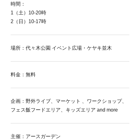
時間：
1（土）10-20時
2（日）10-17時
場所：代々木公園 イベント広場・ケヤキ並木
料金：無料
企画：野外ライブ、マーケット 、ワークショップ、
フェス飯フードエリア、キッズエリア and more
主催：アースガーデン