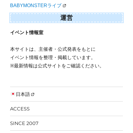
BABYMONSTERライブ
運営
イベント情報室
本サイトは、主催者・公式発表をもとに
イベント情報を整理・掲載しています。
※最新情報は公式サイトをご確認ください。
日本語
ACCESS
SINCE 2007