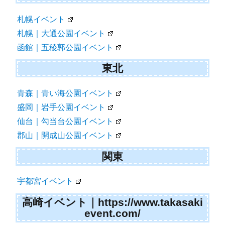
札幌イベント
札幌｜大通公園イベント
函館｜五稜郭公園イベント
東北
青森｜青い海公園イベント
盛岡｜岩手公園イベント
仙台｜勾当台公園イベント
郡山｜開成山公園イベント
関東
宇都宮イベント
高崎イベント｜https://www.takasaki
event.com/