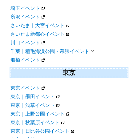
埼玉イベント
所沢イベント
さいたま｜大宮イベント
さいたま新都心イベント
川口イベント
千葉｜稲毛海浜公園・幕張イベント
船橋イベント
東京
東京イベント
東京｜墨田イベント
東京｜浅草イベント
東京｜上野公園イベント
東京｜秋葉原イベント
東京｜日比谷公園イベント