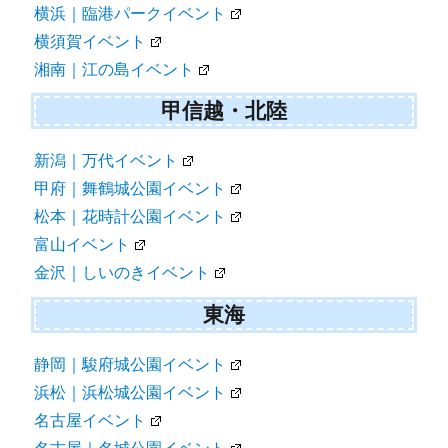
横浜｜臨港パークイベント
横須賀イベント
湘南｜江の島イベント
甲信越・北陸
新潟｜万代イベント
甲府｜舞鶴城公園イベント
松本｜花時計公園イベント
富山イベント
金沢｜しいのきイベント
東海
静岡｜駿府城公園イベント
浜松｜浜松城公園イベント
名古屋イベント