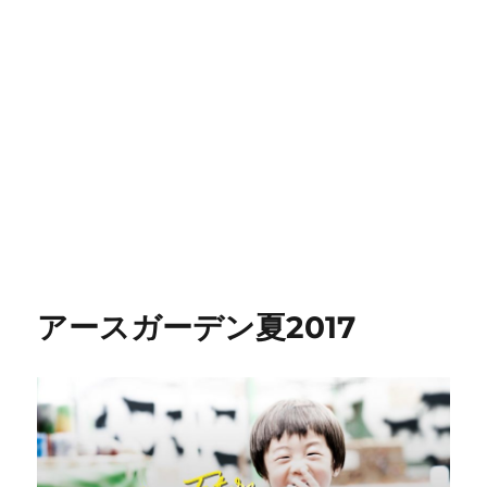
アースガーデン夏2017