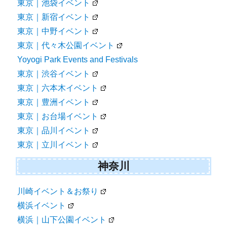
東京｜池袋イベント
東京｜新宿イベント
東京｜中野イベント
東京｜代々木公園イベント
Yoyogi Park Events and Festivals
東京｜渋谷イベント
東京｜六本木イベント
東京｜豊洲イベント
東京｜お台場イベント
東京｜品川イベント
東京｜立川イベント
神奈川
川崎イベント＆お祭り
横浜イベント
横浜｜山下公園イベント