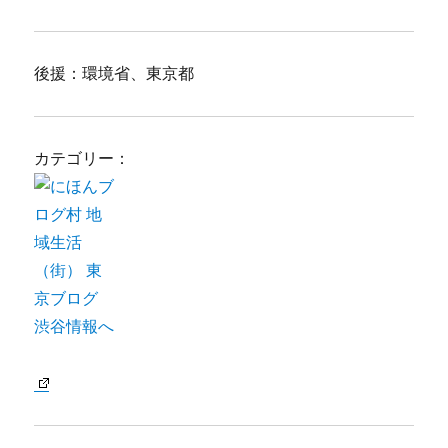
後援：環境省、東京都
カテゴリー：