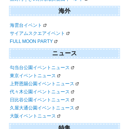
海外
海雲台イベント
サイアムスクエアイベント
FULL MOON PARTY
ニュース
勾当台公園イベントニュース
東京イベントニュース
上野恩賜公園イベントニュース
代々木公園イベントニュース
日比谷公園イベントニュース
久屋大通公園イベントニュース
大阪イベントニュース
特集