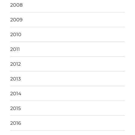
2008
2009
2010
2011
2012
2013
2014
2015
2016