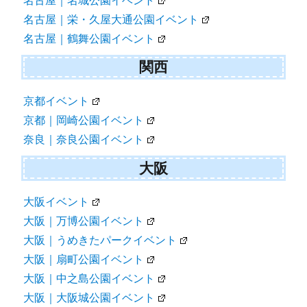
名古屋｜名城公園イベント
名古屋｜栄・久屋大通公園イベント
名古屋｜鶴舞公園イベント
関西
京都イベント
京都｜岡崎公園イベント
奈良｜奈良公園イベント
大阪
大阪イベント
大阪｜万博公園イベント
大阪｜うめきたパークイベント
大阪｜扇町公園イベント
大阪｜中之島公園イベント
大阪｜大阪城公園イベント