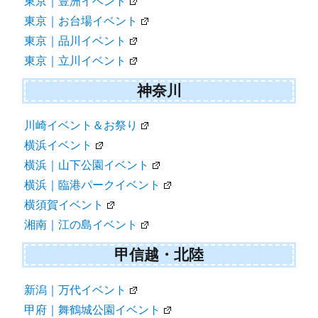
東京｜豊洲イベント
東京｜お台場イベント
東京｜品川イベント
東京｜立川イベント
神奈川
川崎イベント＆お祭り
横浜イベント
横浜｜山下公園イベント
横浜｜臨港パークイベント
横須賀イベント
湘南｜江の島イベント
甲信越・北陸
新潟｜万代イベント
甲府｜舞鶴城公園イベント