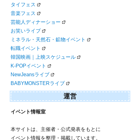
タイフェス
音楽フェス
芸能人ディナーショー
お笑いライブ
ミネラル・天然石・鉱物イベント
転職イベント
韓国映画｜上映スケジュール
K-POPイベント
NewJeansライブ
BABYMONSTERライブ
運営
イベント情報室
本サイトは、主催者・公式発表をもとに
イベント情報を整理・掲載しています。