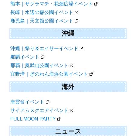
熊本｜サクラマチ・花畑広場イベント
長崎｜水辺の森公園イベント
鹿児島｜天文館公園イベント
沖縄
沖縄｜祭り＆エイサーイベント
那覇イベント
那覇｜奥武山公園イベント
宜野湾｜ぎのわん海浜公園イベント
海外
海雲台イベント
サイアムスクエアイベント
FULL MOON PARTY
ニュース