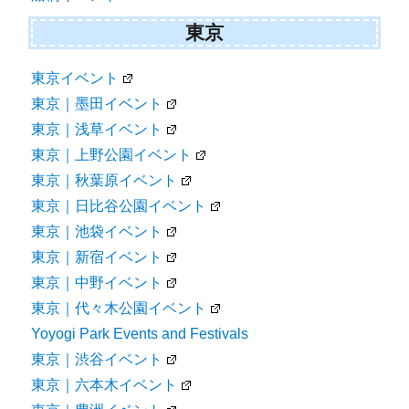
東京
東京イベント
東京｜墨田イベント
東京｜浅草イベント
東京｜上野公園イベント
東京｜秋葉原イベント
東京｜日比谷公園イベント
東京｜池袋イベント
東京｜新宿イベント
東京｜中野イベント
東京｜代々木公園イベント
Yoyogi Park Events and Festivals
東京｜渋谷イベント
東京｜六本木イベント