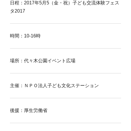
日程：2017年5月5（金・祝）子ども交流体験フェス
タ2017
時間：10-16時
場所：代々木公園イベント広場
主催：ＮＰＯ法人子ども文化ステーション
後援：厚生労働省