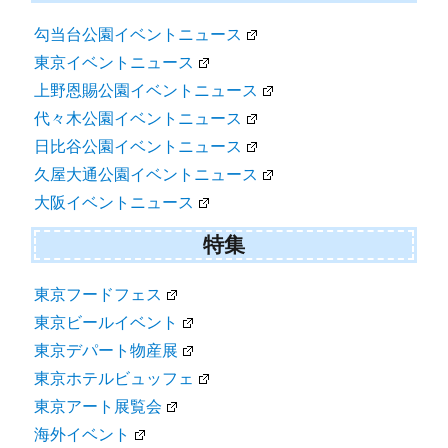
勾当台公園イベントニュース
東京イベントニュース
上野恩賜公園イベントニュース
代々木公園イベントニュース
日比谷公園イベントニュース
久屋大通公園イベントニュース
大阪イベントニュース
特集
東京フードフェス
東京ビールイベント
東京デパート物産展
東京ホテルビュッフェ
東京アート展覧会
海外イベント