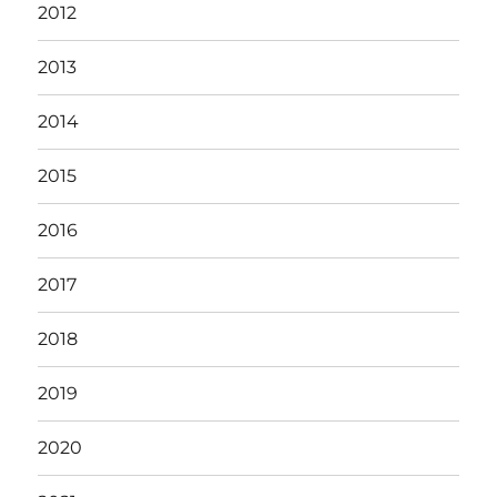
2012
2013
2014
2015
2016
2017
2018
2019
2020