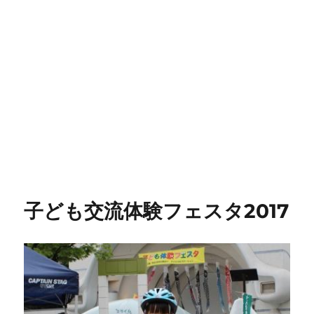
子ども交流体験フェスタ2017