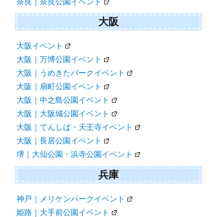
奈良｜奈良公園イベント
大阪
大阪イベント
大阪｜万博公園イベント
大阪｜うめきたパークイベント
大阪｜扇町公園イベント
大阪｜中之島公園イベント
大阪｜大阪城公園イベント
大阪｜てんしば・天王寺イベント
大阪｜長居公園イベント
堺｜大仙公園・浜寺公園イベント
兵庫
神戸｜メリケンパークイベント
姫路｜大手前公園イベント