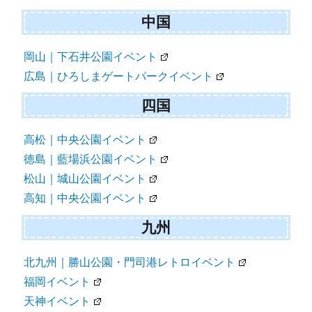
中国
岡山｜下石井公園イベント
広島｜ひろしまゲートパークイベント
四国
高松｜中央公園イベント
徳島｜藍場浜公園イベント
松山｜城山公園イベント
高知｜中央公園イベント
九州
北九州｜勝山公園・門司港レトロイベント
福岡イベント
天神イベント