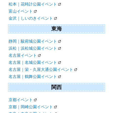
松本｜花時計公園イベント
富山イベント
金沢｜しいのきイベント
東海
静岡｜駿府城公園イベント
浜松｜浜松城公園イベント
名古屋イベント
名古屋｜名城公園イベント
名古屋｜栄・久屋大通公園イベント
名古屋｜鶴舞公園イベント
関西
京都イベント
京都｜岡崎公園イベント