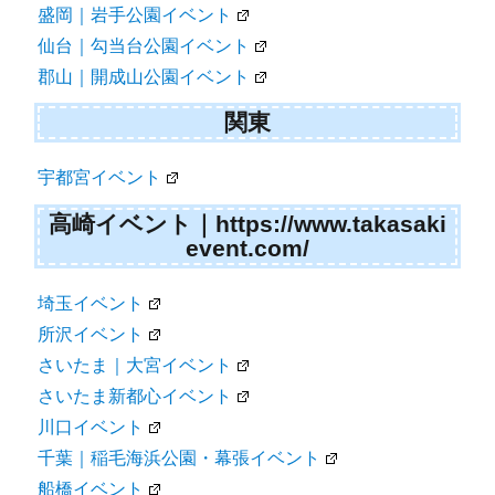
盛岡｜岩手公園イベント
仙台｜勾当台公園イベント
郡山｜開成山公園イベント
関東
宇都宮イベント
高崎イベント｜https://www.takasaki
event.com/
埼玉イベント
所沢イベント
さいたま｜大宮イベント
さいたま新都心イベント
川口イベント
千葉｜稲毛海浜公園・幕張イベント
船橋イベント