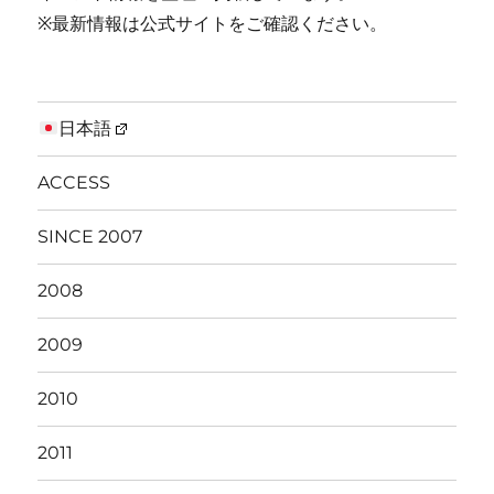
※最新情報は公式サイトをご確認ください。
日本語
ACCESS
SINCE 2007
2008
2009
2010
2011