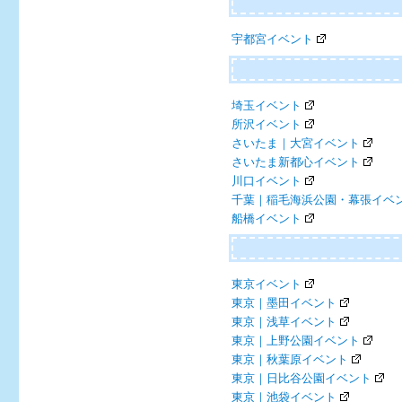
宇都宮イベント
埼玉イベント
所沢イベント
さいたま｜大宮イベント
さいたま新都心イベント
川口イベント
千葉｜稲毛海浜公園・幕張イベ
船橋イベント
東京イベント
東京｜墨田イベント
東京｜浅草イベント
東京｜上野公園イベント
東京｜秋葉原イベント
東京｜日比谷公園イベント
東京｜池袋イベント