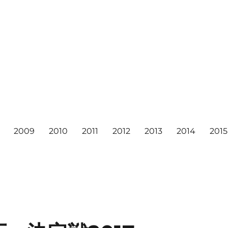
2009
2010
2011
2012
2013
2014
2015