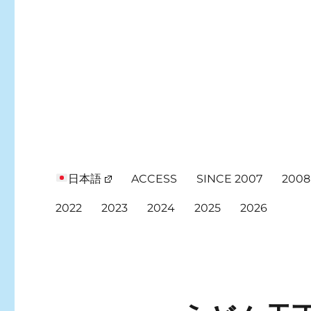
日本語
ACCESS
SINCE 2007
2008
2022
2023
2024
2025
2026