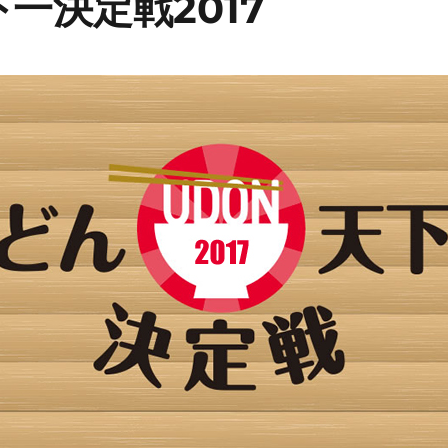
一決定戦2017