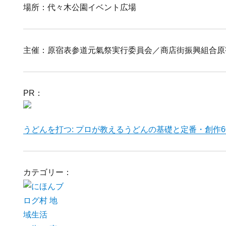
場所：代々木公園イベント広場
主催：原宿表参道元氣祭実行委員会／商店街振興組合原
PR：
うどんを打つ: プロが教えるうどんの基礎と定番・創作6
カテゴリー：