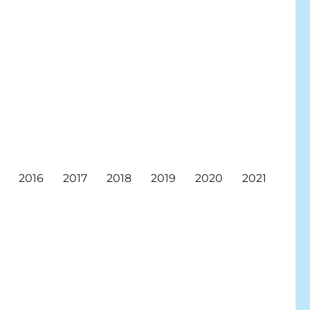
2016
2017
2018
2019
2020
2021