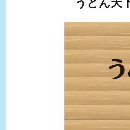
うどん天下