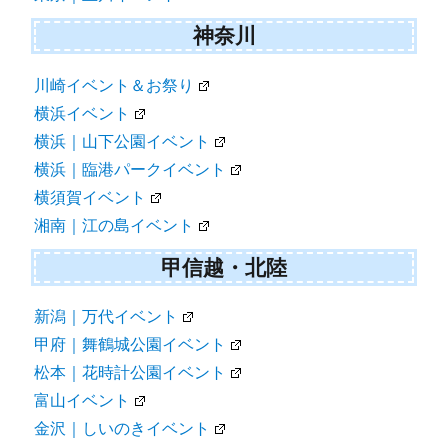
神奈川
川崎イベント＆お祭り
横浜イベント
横浜｜山下公園イベント
横浜｜臨港パークイベント
横須賀イベント
湘南｜江の島イベント
甲信越・北陸
新潟｜万代イベント
甲府｜舞鶴城公園イベント
松本｜花時計公園イベント
富山イベント
金沢｜しいのきイベント