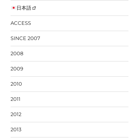
日本語
ACCESS
SINCE 2007
2008
2009
2010
2011
2012
2013