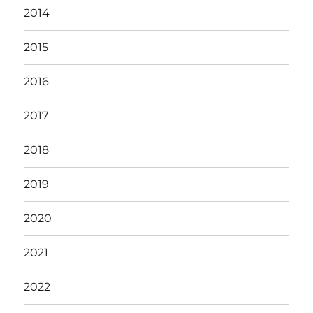
2014
2015
2016
2017
2018
2019
2020
2021
2022