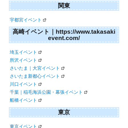
関東
宇都宮イベント
高崎イベント｜https://www.takasaki
event.com/
埼玉イベント
所沢イベント
さいたま｜大宮イベント
さいたま新都心イベント
川口イベント
千葉｜稲毛海浜公園・幕張イベント
船橋イベント
東京
東京イベント