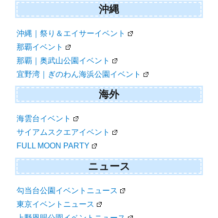
沖縄
沖縄｜祭り＆エイサーイベント
那覇イベント
那覇｜奥武山公園イベント
宜野湾｜ぎのわん海浜公園イベント
海外
海雲台イベント
サイアムスクエアイベント
FULL MOON PARTY
ニュース
勾当台公園イベントニュース
東京イベントニュース
上野恩賜公園イベントニュース