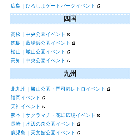
広島｜ひろしまゲートパークイベント
四国
高松｜中央公園イベント
徳島｜藍場浜公園イベント
松山｜城山公園イベント
高知｜中央公園イベント
九州
北九州｜勝山公園・門司港レトロイベント
福岡イベント
天神イベント
熊本｜サクラマチ・花畑広場イベント
長崎｜水辺の森公園イベント
鹿児島｜天文館公園イベント