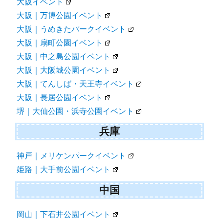
大阪イベント
大阪｜万博公園イベント
大阪｜うめきたパークイベント
大阪｜扇町公園イベント
大阪｜中之島公園イベント
大阪｜大阪城公園イベント
大阪｜てんしば・天王寺イベント
大阪｜長居公園イベント
堺｜大仙公園・浜寺公園イベント
兵庫
神戸｜メリケンパークイベント
姫路｜大手前公園イベント
中国
岡山｜下石井公園イベント