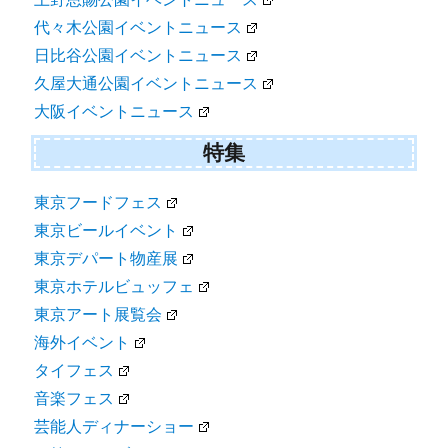
代々木公園イベントニュース
日比谷公園イベントニュース
久屋大通公園イベントニュース
大阪イベントニュース
特集
東京フードフェス
東京ビールイベント
東京デパート物産展
東京ホテルビュッフェ
東京アート展覧会
海外イベント
タイフェス
音楽フェス
芸能人ディナーショー