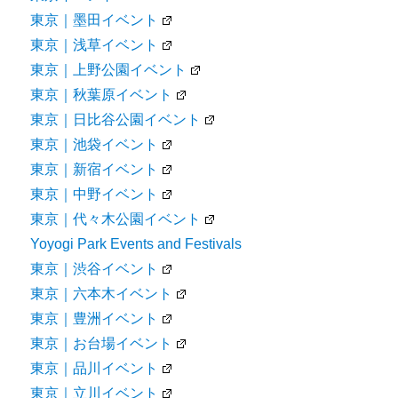
東京｜墨田イベント
東京｜浅草イベント
東京｜上野公園イベント
東京｜秋葉原イベント
東京｜日比谷公園イベント
東京｜池袋イベント
東京｜新宿イベント
東京｜中野イベント
東京｜代々木公園イベント
Yoyogi Park Events and Festivals
東京｜渋谷イベント
東京｜六本木イベント
東京｜豊洲イベント
東京｜お台場イベント
東京｜品川イベント
東京｜立川イベント