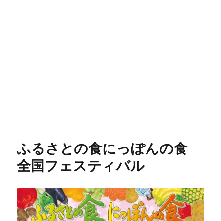
ふるさとの食にっぽんの食
全国フェスティバル