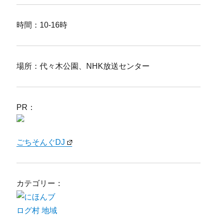
時間：10-16時
場所：代々木公園、NHK放送センター
PR：
ごちそんぐDJ
カテゴリー：