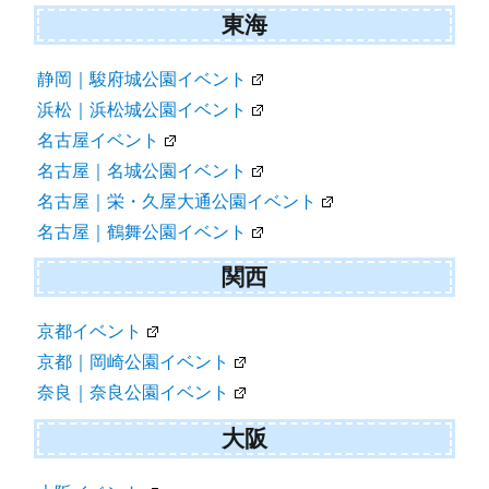
東海
静岡｜駿府城公園イベント
浜松｜浜松城公園イベント
名古屋イベント
名古屋｜名城公園イベント
名古屋｜栄・久屋大通公園イベント
名古屋｜鶴舞公園イベント
関西
京都イベント
京都｜岡崎公園イベント
奈良｜奈良公園イベント
大阪