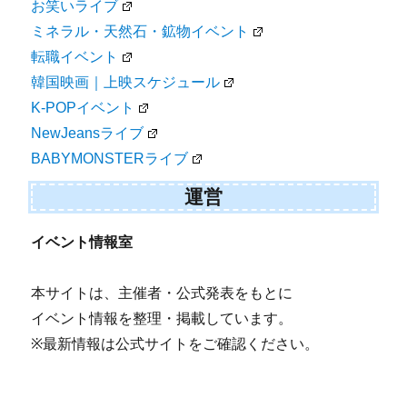
お笑いライブ
ミネラル・天然石・鉱物イベント
転職イベント
韓国映画｜上映スケジュール
K-POPイベント
NewJeansライブ
BABYMONSTERライブ
運営
イベント情報室
本サイトは、主催者・公式発表をもとに
イベント情報を整理・掲載しています。
※最新情報は公式サイトをご確認ください。