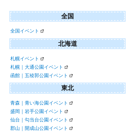
全国
全国イベント
北海道
札幌イベント
札幌｜大通公園イベント
函館｜五稜郭公園イベント
東北
青森｜青い海公園イベント
盛岡｜岩手公園イベント
仙台｜勾当台公園イベント
郡山｜開成山公園イベント