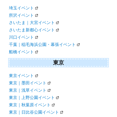
埼玉イベント
所沢イベント
さいたま｜大宮イベント
さいたま新都心イベント
川口イベント
千葉｜稲毛海浜公園・幕張イベント
船橋イベント
東京
東京イベント
東京｜墨田イベント
東京｜浅草イベント
東京｜上野公園イベント
東京｜秋葉原イベント
東京｜日比谷公園イベント