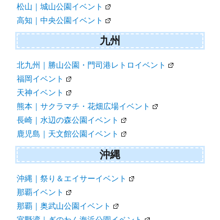
松山｜城山公園イベント
高知｜中央公園イベント
九州
北九州｜勝山公園・門司港レトロイベント
福岡イベント
天神イベント
熊本｜サクラマチ・花畑広場イベント
長崎｜水辺の森公園イベント
鹿児島｜天文館公園イベント
沖縄
沖縄｜祭り＆エイサーイベント
那覇イベント
那覇｜奥武山公園イベント
宜野湾｜ぎのわん海浜公園イベント