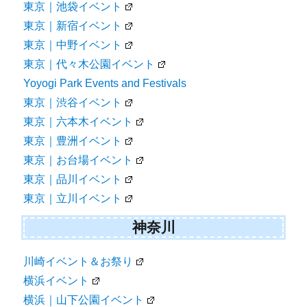
東京｜池袋イベント
東京｜新宿イベント
東京｜中野イベント
東京｜代々木公園イベント
Yoyogi Park Events and Festivals
東京｜渋谷イベント
東京｜六本木イベント
東京｜豊洲イベント
東京｜お台場イベント
東京｜品川イベント
東京｜立川イベント
神奈川
川崎イベント＆お祭り
横浜イベント
横浜｜山下公園イベント