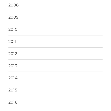
2008
2009
2010
2011
2012
2013
2014
2015
2016