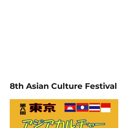
8th Asian Culture Festival