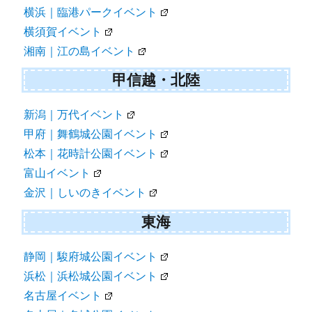
横浜｜臨港パークイベント
横須賀イベント
湘南｜江の島イベント
甲信越・北陸
新潟｜万代イベント
甲府｜舞鶴城公園イベント
松本｜花時計公園イベント
富山イベント
金沢｜しいのきイベント
東海
静岡｜駿府城公園イベント
浜松｜浜松城公園イベント
名古屋イベント