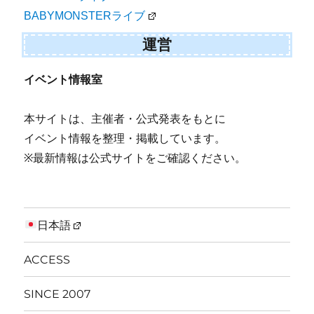
BABYMONSTERライブ
運営
イベント情報室
本サイトは、主催者・公式発表をもとに
イベント情報を整理・掲載しています。
※最新情報は公式サイトをご確認ください。
日本語
ACCESS
SINCE 2007