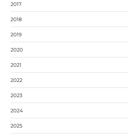
2017
2018
2019
2020
2021
2022
2023
2024
2025