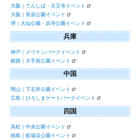
大阪｜てんしば・天王寺イベント
大阪｜長居公園イベント
堺｜大仙公園・浜寺公園イベント
兵庫
神戸｜メリケンパークイベント
姫路｜大手前公園イベント
中国
岡山｜下石井公園イベント
広島｜ひろしまゲートパークイベント
四国
高松｜中央公園イベント
徳島｜藍場浜公園イベント