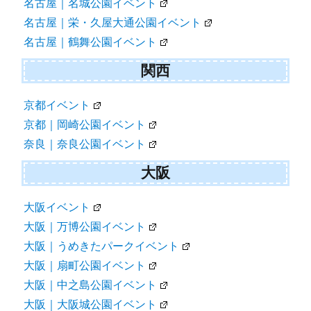
名古屋｜名城公園イベント
名古屋｜栄・久屋大通公園イベント
名古屋｜鶴舞公園イベント
関西
京都イベント
京都｜岡崎公園イベント
奈良｜奈良公園イベント
大阪
大阪イベント
大阪｜万博公園イベント
大阪｜うめきたパークイベント
大阪｜扇町公園イベント
大阪｜中之島公園イベント
大阪｜大阪城公園イベント