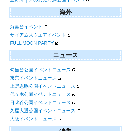
海外
海雲台イベント
サイアムスクエアイベント
FULL MOON PARTY
ニュース
勾当台公園イベントニュース
東京イベントニュース
上野恩賜公園イベントニュース
代々木公園イベントニュース
日比谷公園イベントニュース
久屋大通公園イベントニュース
大阪イベントニュース