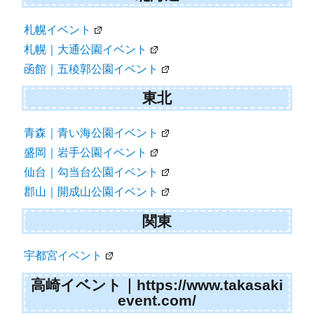
札幌イベント
札幌｜大通公園イベント
函館｜五稜郭公園イベント
東北
青森｜青い海公園イベント
盛岡｜岩手公園イベント
仙台｜勾当台公園イベント
郡山｜開成山公園イベント
関東
宇都宮イベント
高崎イベント｜https://www.takasaki
event.com/