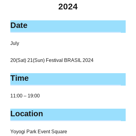
2024
Date
July
20(Sat) 21(Sun) Festival BRASIL 2024
Time
11:00 – 19:00
Location
Yoyogi Park Event Square