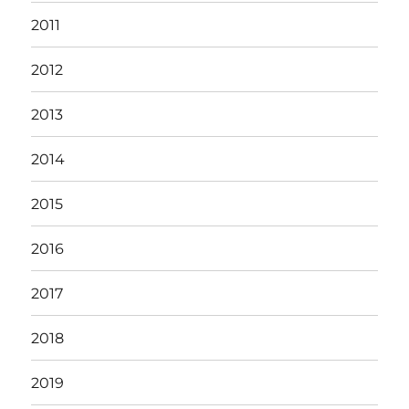
2011
2012
2013
2014
2015
2016
2017
2018
2019