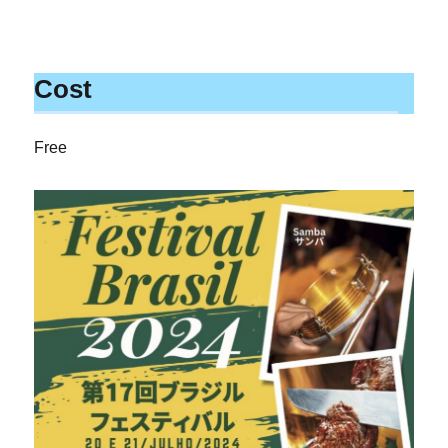
Cost
Free