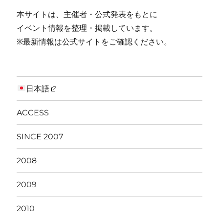
本サイトは、主催者・公式発表をもとに
イベント情報を整理・掲載しています。
※最新情報は公式サイトをご確認ください。
日本語
ACCESS
SINCE 2007
2008
2009
2010