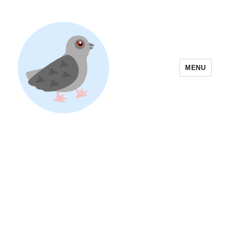
MENU
Yoyogi Park Event & Festival