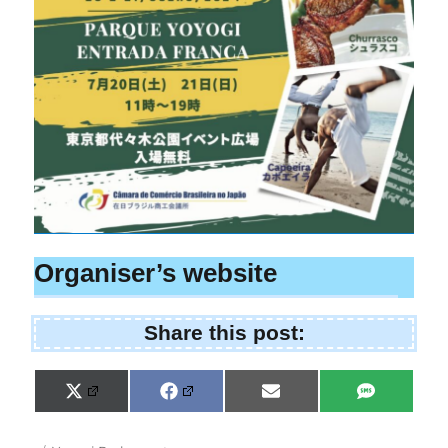
Organiser’s website
Share this post:
Share
Share
Share
Share
X
F
E
S
on
on
on
on
(
a
m
M
T
c
a
S
w
e
i