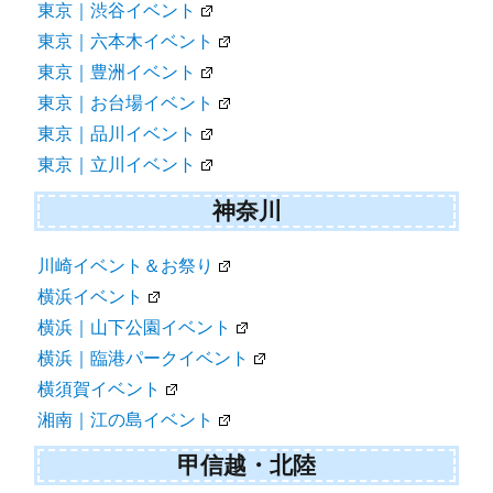
東京｜渋谷イベント
東京｜六本木イベント
東京｜豊洲イベント
東京｜お台場イベント
東京｜品川イベント
東京｜立川イベント
神奈川
川崎イベント＆お祭り
横浜イベント
横浜｜山下公園イベント
横浜｜臨港パークイベント
横須賀イベント
湘南｜江の島イベント
甲信越・北陸