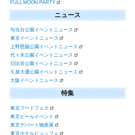
FULL MOON PARTY
ニュース
勾当台公園イベントニュース
東京イベントニュース
上野恩賜公園イベントニュース
代々木公園イベントニュース
日比谷公園イベントニュース
久屋大通公園イベントニュース
大阪イベントニュース
特集
東京フードフェス
東京ビールイベント
東京デパート物産展
東京ホテルビュッフェ