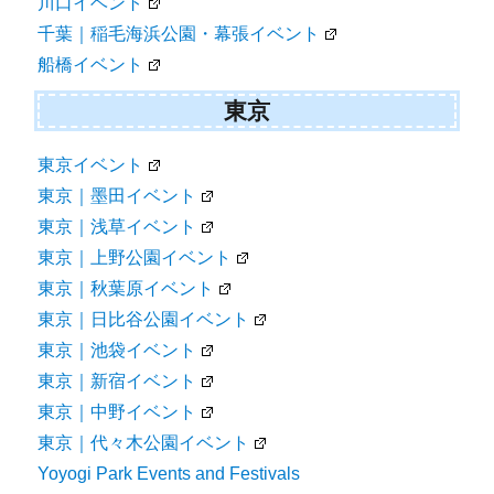
川口イベント
千葉｜稲毛海浜公園・幕張イベント
船橋イベント
東京
東京イベント
東京｜墨田イベント
東京｜浅草イベント
東京｜上野公園イベント
東京｜秋葉原イベント
東京｜日比谷公園イベント
東京｜池袋イベント
東京｜新宿イベント
東京｜中野イベント
東京｜代々木公園イベント
Yoyogi Park Events and Festivals