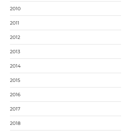
2010
2011
2012
2013
2014
2015
2016
2017
2018