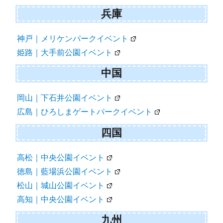
兵庫
神戸｜メリケンパークイベント
姫路｜大手前公園イベント
中国
岡山｜下石井公園イベント
広島｜ひろしまゲートパークイベント
四国
高松｜中央公園イベント
徳島｜藍場浜公園イベント
松山｜城山公園イベント
高知｜中央公園イベント
九州