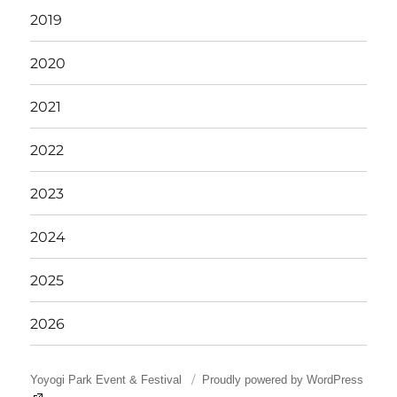
2019
2020
2021
2022
2023
2024
2025
2026
Yoyogi Park Event & Festival
Proudly powered by WordPress