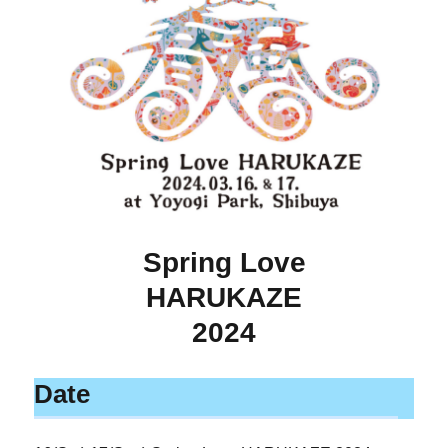
Spring Love
HARUKAZE
2024
Date