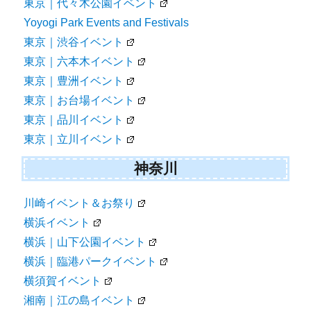
東京｜代々木公園イベント
Yoyogi Park Events and Festivals
東京｜渋谷イベント
東京｜六本木イベント
東京｜豊洲イベント
東京｜お台場イベント
東京｜品川イベント
東京｜立川イベント
神奈川
川崎イベント＆お祭り
横浜イベント
横浜｜山下公園イベント
横浜｜臨港パークイベント
横須賀イベント
湘南｜江の島イベント