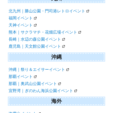
北九州｜勝山公園・門司港レトロイベント
福岡イベント
天神イベント
熊本｜サクラマチ・花畑広場イベント
長崎｜水辺の森公園イベント
鹿児島｜天文館公園イベント
沖縄
沖縄｜祭り＆エイサーイベント
那覇イベント
那覇｜奥武山公園イベント
宜野湾｜ぎのわん海浜公園イベント
海外