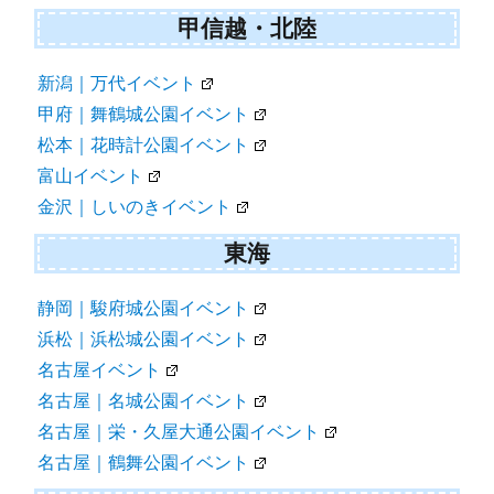
甲信越・北陸
新潟｜万代イベント
甲府｜舞鶴城公園イベント
松本｜花時計公園イベント
富山イベント
金沢｜しいのきイベント
東海
静岡｜駿府城公園イベント
浜松｜浜松城公園イベント
名古屋イベント
名古屋｜名城公園イベント
名古屋｜栄・久屋大通公園イベント
名古屋｜鶴舞公園イベント