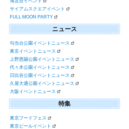
海雲台イベント
サイアムスクエアイベント
FULL MOON PARTY
ニュース
勾当台公園イベントニュース
東京イベントニュース
上野恩賜公園イベントニュース
代々木公園イベントニュース
日比谷公園イベントニュース
久屋大通公園イベントニュース
大阪イベントニュース
特集
東京フードフェス
東京ビールイベント