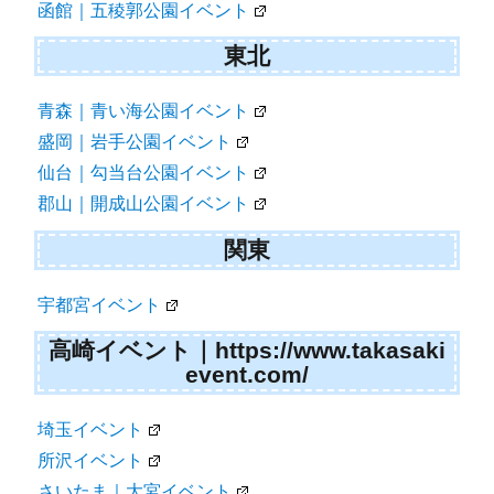
函館｜五稜郭公園イベント
東北
青森｜青い海公園イベント
盛岡｜岩手公園イベント
仙台｜勾当台公園イベント
郡山｜開成山公園イベント
関東
宇都宮イベント
高崎イベント｜https://www.takasaki
event.com/
埼玉イベント
所沢イベント
さいたま｜大宮イベント