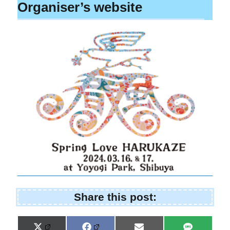
Organiser’s website
Share this post: