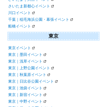
さいたま新都心イベント
川口イベント
千葉｜稲毛海浜公園・幕張イベント
船橋イベント
東京
東京イベント
東京｜墨田イベント
東京｜浅草イベント
東京｜上野公園イベント
東京｜秋葉原イベント
東京｜日比谷公園イベント
東京｜池袋イベント
東京｜新宿イベント
東京｜中野イベント