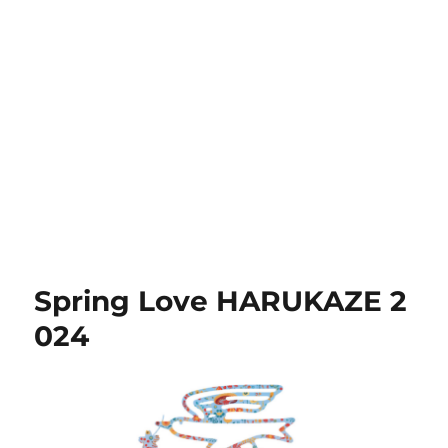
Spring Love HARUKAZE 2
024