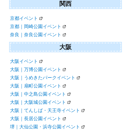
関西
京都イベント
京都｜岡崎公園イベント
奈良｜奈良公園イベント
大阪
大阪イベント
大阪｜万博公園イベント
大阪｜うめきたパークイベント
大阪｜扇町公園イベント
大阪｜中之島公園イベント
大阪｜大阪城公園イベント
大阪｜てんしば・天王寺イベント
大阪｜長居公園イベント
堺｜大仙公園・浜寺公園イベント