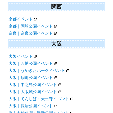
関西
京都イベント
京都｜岡崎公園イベント
奈良｜奈良公園イベント
大阪
大阪イベント
大阪｜万博公園イベント
大阪｜うめきたパークイベント
大阪｜扇町公園イベント
大阪｜中之島公園イベント
大阪｜大阪城公園イベント
大阪｜てんしば・天王寺イベント
大阪｜長居公園イベント
堺｜大仙公園・浜寺公園イベント