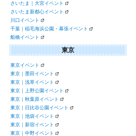
さいたま｜大宮イベント
さいたま新都心イベント
川口イベント
千葉｜稲毛海浜公園・幕張イベント
船橋イベント
東京
東京イベント
東京｜墨田イベント
東京｜浅草イベント
東京｜上野公園イベント
東京｜秋葉原イベント
東京｜日比谷公園イベント
東京｜池袋イベント
東京｜新宿イベント
東京｜中野イベント