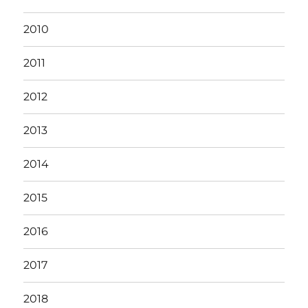
2010
2011
2012
2013
2014
2015
2016
2017
2018