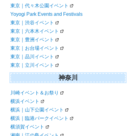
東京｜代々木公園イベント
Yoyogi Park Events and Festivals
東京｜渋谷イベント
東京｜六本木イベント
東京｜豊洲イベント
東京｜お台場イベント
東京｜品川イベント
東京｜立川イベント
神奈川
川崎イベント＆お祭り
横浜イベント
横浜｜山下公園イベント
横浜｜臨港パークイベント
横須賀イベント
湘南｜江の島イベント