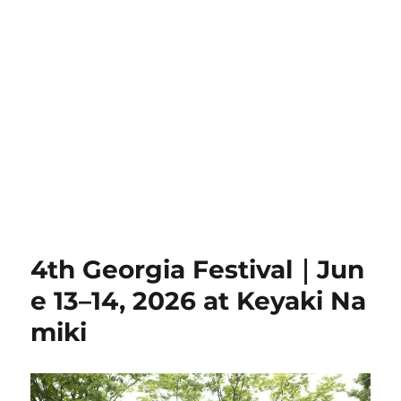
4th Georgia Festival｜Jun
e 13–14, 2026 at Keyaki Na
miki