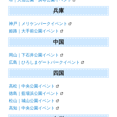
兵庫
神戸｜メリケンパークイベント
姫路｜大手前公園イベント
中国
岡山｜下石井公園イベント
広島｜ひろしまゲートパークイベント
四国
高松｜中央公園イベント
徳島｜藍場浜公園イベント
松山｜城山公園イベント
高知｜中央公園イベント