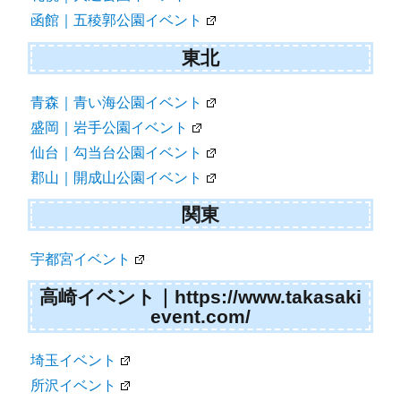
函館｜五稜郭公園イベント
東北
青森｜青い海公園イベント
盛岡｜岩手公園イベント
仙台｜勾当台公園イベント
郡山｜開成山公園イベント
関東
宇都宮イベント
高崎イベント｜https://www.takasaki
event.com/
埼玉イベント
所沢イベント