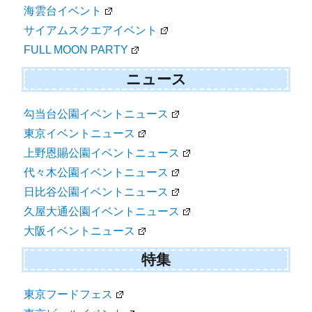
海雲台イベント
サイアムスクエアイベント
FULL MOON PARTY
ニュース
勾当台公園イベントニュース
東京イベントニュース
上野恩賜公園イベントニュース
代々木公園イベントニュース
日比谷公園イベントニュース
久屋大通公園イベントニュース
大阪イベントニュース
特集
東京フードフェス