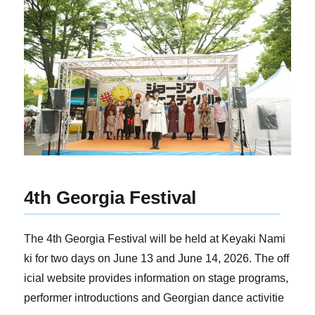
4th Georgia Festival
The 4th Georgia Festival will be held at Keyaki Nami
ki for two days on June 13 and June 14, 2026. The off
icial website provides information on stage programs,
performer introductions and Georgian dance activitie