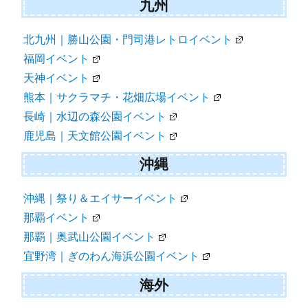
九州
北九州｜勝山公園・門司港レトロイベント
福岡イベント
天神イベント
熊本｜サクラマチ・花畑広場イベント
長崎｜水辺の森公園イベント
鹿児島｜天文館公園イベント
沖縄
沖縄｜祭り＆エイサーイベント
那覇イベント
那覇｜奥武山公園イベント
宜野湾｜ぎのわん海浜公園イベント
海外