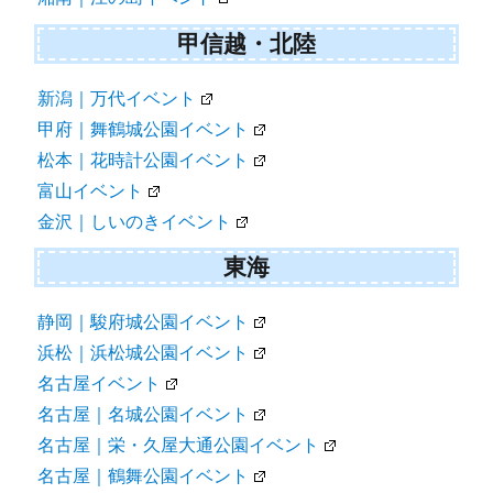
甲信越・北陸
新潟｜万代イベント
甲府｜舞鶴城公園イベント
松本｜花時計公園イベント
富山イベント
金沢｜しいのきイベント
東海
静岡｜駿府城公園イベント
浜松｜浜松城公園イベント
名古屋イベント
名古屋｜名城公園イベント
名古屋｜栄・久屋大通公園イベント
名古屋｜鶴舞公園イベント