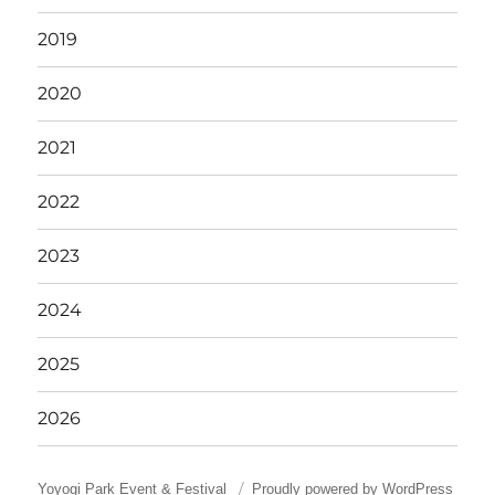
2019
2020
2021
2022
2023
2024
2025
2026
Yoyogi Park Event & Festival
Proudly powered by WordPress