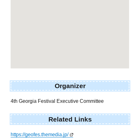
Organizer
4th Georgia Festival Executive Committee
Related Links
https://geofes.themedia.jp/