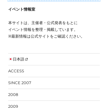
イベント情報室
本サイトは、主催者・公式発表をもとに
イベント情報を整理・掲載しています。
※最新情報は公式サイトをご確認ください。
日本語
ACCESS
SINCE 2007
2008
2009