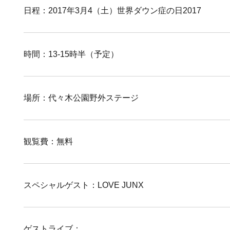
日程：2017年3月4（土）世界ダウン症の日2017
時間：13-15時半（予定）
場所：代々木公園野外ステージ
観覧費：無料
スペシャルゲスト：LOVE JUNX
ゲストライブ：