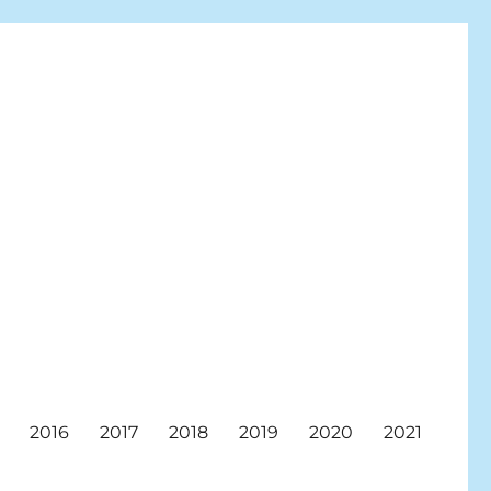
2016
2017
2018
2019
2020
2021