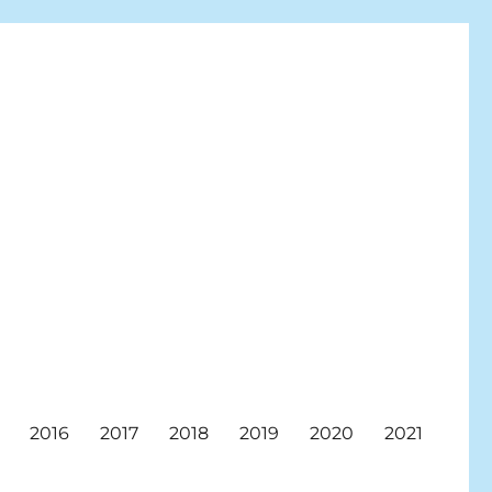
2016
2017
2018
2019
2020
2021