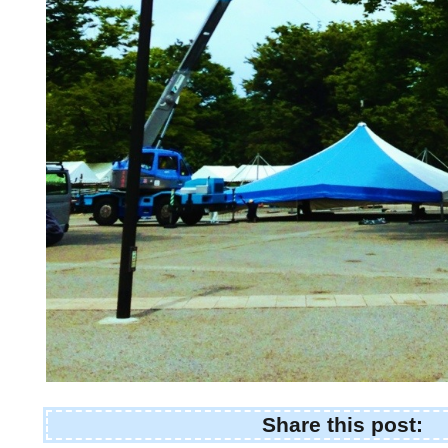
Share this post: