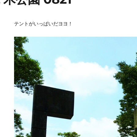
テントがいっぱいだヨヨ！