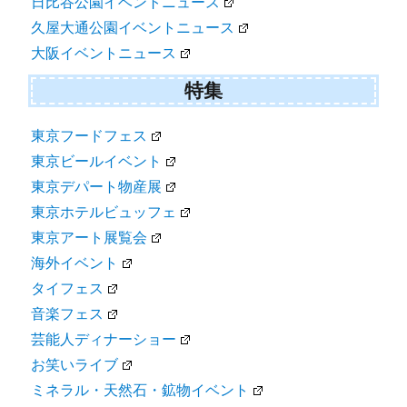
日比谷公園イベントニュース
久屋大通公園イベントニュース
大阪イベントニュース
特集
東京フードフェス
東京ビールイベント
東京デパート物産展
東京ホテルビュッフェ
東京アート展覧会
海外イベント
タイフェス
音楽フェス
芸能人ディナーショー
お笑いライブ
ミネラル・天然石・鉱物イベント