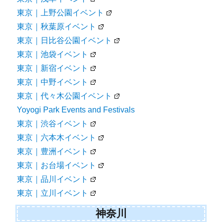
東京｜上野公園イベント
東京｜秋葉原イベント
東京｜日比谷公園イベント
東京｜池袋イベント
東京｜新宿イベント
東京｜中野イベント
東京｜代々木公園イベント
Yoyogi Park Events and Festivals
東京｜渋谷イベント
東京｜六本木イベント
東京｜豊洲イベント
東京｜お台場イベント
東京｜品川イベント
東京｜立川イベント
神奈川