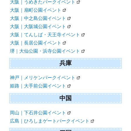
大阪｜うめきたパークイベント
大阪｜扇町公園イベント
大阪｜中之島公園イベント
大阪｜大阪城公園イベント
大阪｜てんしば・天王寺イベント
大阪｜長居公園イベント
堺｜大仙公園・浜寺公園イベント
兵庫
神戸｜メリケンパークイベント
姫路｜大手前公園イベント
中国
岡山｜下石井公園イベント
広島｜ひろしまゲートパークイベント