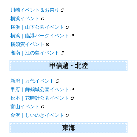
川崎イベント＆お祭り
横浜イベント
横浜｜山下公園イベント
横浜｜臨港パークイベント
横須賀イベント
湘南｜江の島イベント
甲信越・北陸
新潟｜万代イベント
甲府｜舞鶴城公園イベント
松本｜花時計公園イベント
富山イベント
金沢｜しいのきイベント
東海