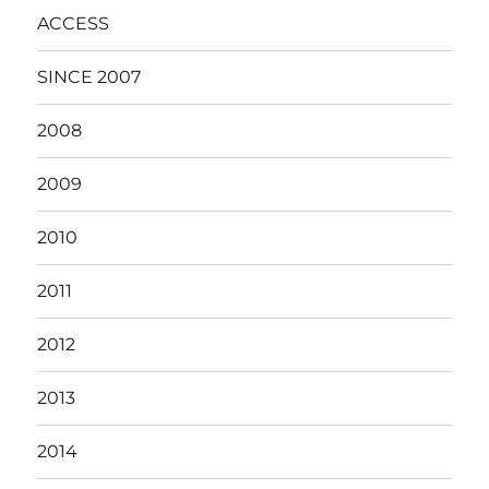
ACCESS
SINCE 2007
2008
2009
2010
2011
2012
2013
2014