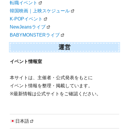
転職イベント
韓国映画｜上映スケジュール
K-POPイベント
NewJeansライブ
BABYMONSTERライブ
運営
イベント情報室
本サイトは、主催者・公式発表をもとに
イベント情報を整理・掲載しています。
※最新情報は公式サイトをご確認ください。
日本語