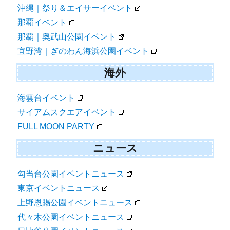
沖縄｜祭り＆エイサーイベント
那覇イベント
那覇｜奥武山公園イベント
宜野湾｜ぎのわん海浜公園イベント
海外
海雲台イベント
サイアムスクエアイベント
FULL MOON PARTY
ニュース
勾当台公園イベントニュース
東京イベントニュース
上野恩賜公園イベントニュース
代々木公園イベントニュース