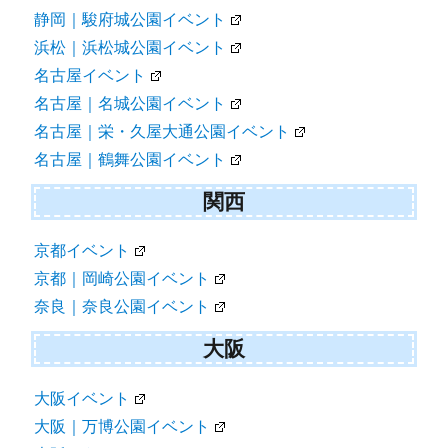
静岡｜駿府城公園イベント
浜松｜浜松城公園イベント
名古屋イベント
名古屋｜名城公園イベント
名古屋｜栄・久屋大通公園イベント
名古屋｜鶴舞公園イベント
関西
京都イベント
京都｜岡崎公園イベント
奈良｜奈良公園イベント
大阪
大阪イベント
大阪｜万博公園イベント