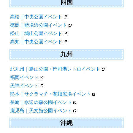
四国
高松｜中央公園イベント
徳島｜藍場浜公園イベント
松山｜城山公園イベント
高知｜中央公園イベント
九州
北九州｜勝山公園・門司港レトロイベント
福岡イベント
天神イベント
熊本｜サクラマチ・花畑広場イベント
長崎｜水辺の森公園イベント
鹿児島｜天文館公園イベント
沖縄