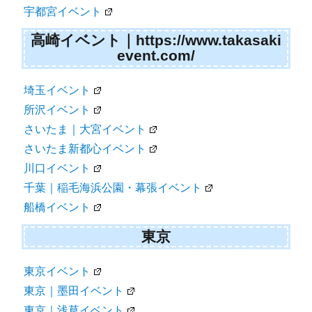
宇都宮イベント
高崎イベント｜https://www.takasaki
event.com/
埼玉イベント
所沢イベント
さいたま｜大宮イベント
さいたま新都心イベント
川口イベント
千葉｜稲毛海浜公園・幕張イベント
船橋イベント
東京
東京イベント
東京｜墨田イベント
東京｜浅草イベント