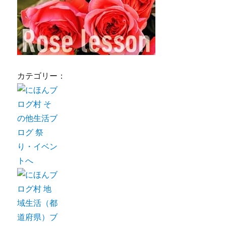
カテゴリー：