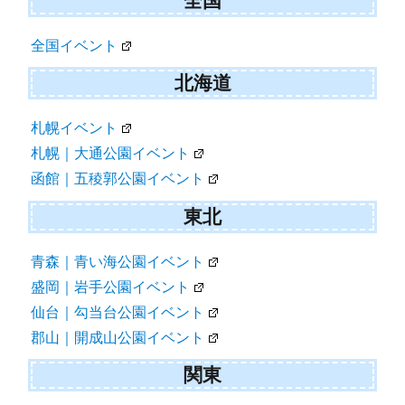
全国
全国イベント
北海道
札幌イベント
札幌｜大通公園イベント
函館｜五稜郭公園イベント
東北
青森｜青い海公園イベント
盛岡｜岩手公園イベント
仙台｜勾当台公園イベント
郡山｜開成山公園イベント
関東