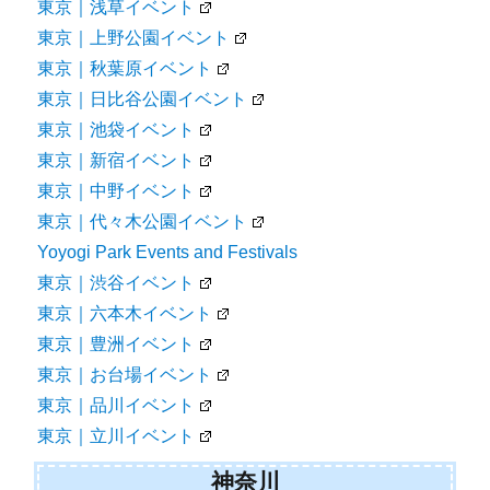
東京｜浅草イベント
東京｜上野公園イベント
東京｜秋葉原イベント
東京｜日比谷公園イベント
東京｜池袋イベント
東京｜新宿イベント
東京｜中野イベント
東京｜代々木公園イベント
Yoyogi Park Events and Festivals
東京｜渋谷イベント
東京｜六本木イベント
東京｜豊洲イベント
東京｜お台場イベント
東京｜品川イベント
東京｜立川イベント
神奈川