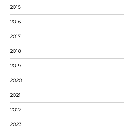
2015
2016
2017
2018
2019
2020
2021
2022
2023