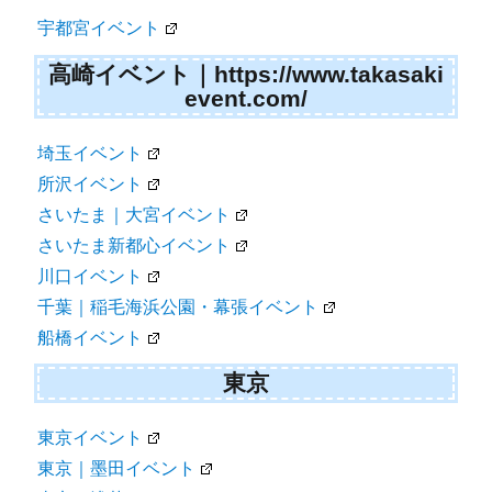
宇都宮イベント
高崎イベント｜https://www.takasaki
event.com/
埼玉イベント
所沢イベント
さいたま｜大宮イベント
さいたま新都心イベント
川口イベント
千葉｜稲毛海浜公園・幕張イベント
船橋イベント
東京
東京イベント
東京｜墨田イベント