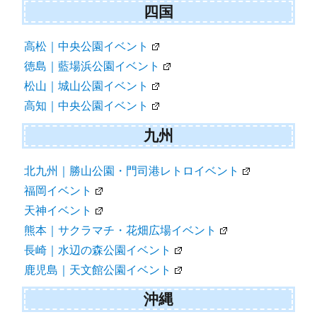
四国
高松｜中央公園イベント
徳島｜藍場浜公園イベント
松山｜城山公園イベント
高知｜中央公園イベント
九州
北九州｜勝山公園・門司港レトロイベント
福岡イベント
天神イベント
熊本｜サクラマチ・花畑広場イベント
長崎｜水辺の森公園イベント
鹿児島｜天文館公園イベント
沖縄