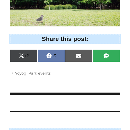
Share this post:
Share
Share
Share
Share
X
F
E
S
on
on
on
on
(
a
m
M
T
c
a
S
w
e
i
Posted
Categories
Yoyogi Park events
i
b
l
on
t
o
t
o
e
k
r
)
Post
navigation