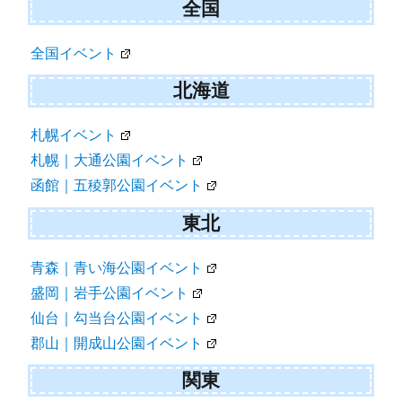
全国
全国イベント
北海道
札幌イベント
札幌｜大通公園イベント
函館｜五稜郭公園イベント
東北
青森｜青い海公園イベント
盛岡｜岩手公園イベント
仙台｜勾当台公園イベント
郡山｜開成山公園イベント
関東