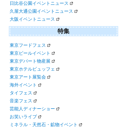
日比谷公園イベントニュース
久屋大通公園イベントニュース
大阪イベントニュース
特集
東京フードフェス
東京ビールイベント
東京デパート物産展
東京ホテルビュッフェ
東京アート展覧会
海外イベント
タイフェス
音楽フェス
芸能人ディナーショー
お笑いライブ
ミネラル・天然石・鉱物イベント