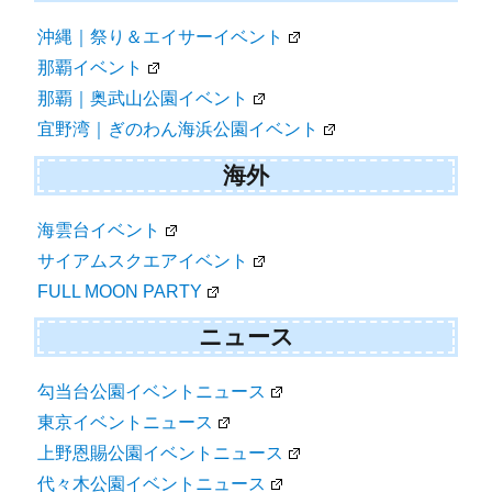
沖縄｜祭り＆エイサーイベント
那覇イベント
那覇｜奥武山公園イベント
宜野湾｜ぎのわん海浜公園イベント
海外
海雲台イベント
サイアムスクエアイベント
FULL MOON PARTY
ニュース
勾当台公園イベントニュース
東京イベントニュース
上野恩賜公園イベントニュース
代々木公園イベントニュース