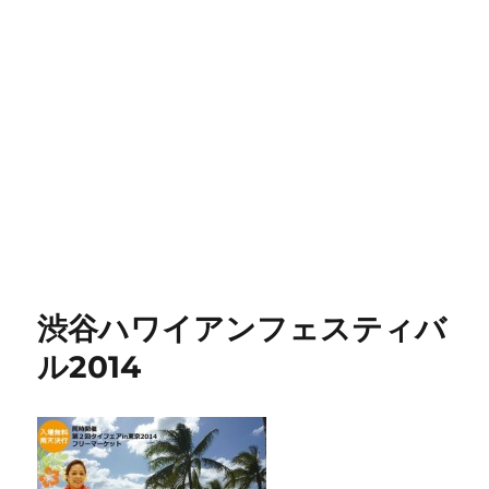
渋谷ハワイアンフェスティバ
ル2014