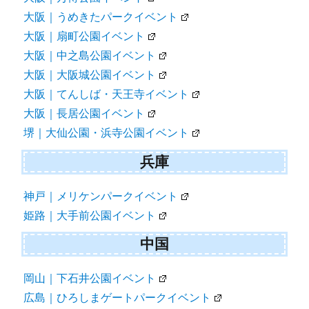
大阪｜うめきたパークイベント
大阪｜扇町公園イベント
大阪｜中之島公園イベント
大阪｜大阪城公園イベント
大阪｜てんしば・天王寺イベント
大阪｜長居公園イベント
堺｜大仙公園・浜寺公園イベント
兵庫
神戸｜メリケンパークイベント
姫路｜大手前公園イベント
中国
岡山｜下石井公園イベント
広島｜ひろしまゲートパークイベント