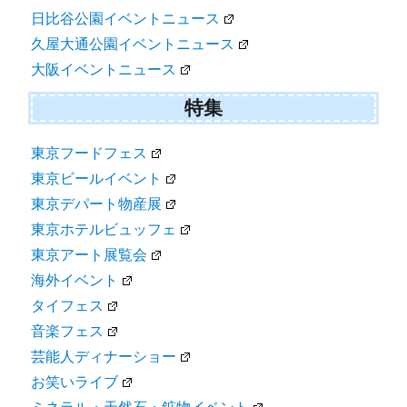
日比谷公園イベントニュース
久屋大通公園イベントニュース
大阪イベントニュース
特集
東京フードフェス
東京ビールイベント
東京デパート物産展
東京ホテルビュッフェ
東京アート展覧会
海外イベント
タイフェス
音楽フェス
芸能人ディナーショー
お笑いライブ