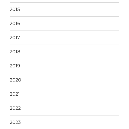
2015
2016
2017
2018
2019
2020
2021
2022
2023