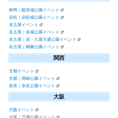
静岡｜駿府城公園イベント
浜松｜浜松城公園イベント
名古屋イベント
名古屋｜名城公園イベント
名古屋｜栄・久屋大通公園イベント
名古屋｜鶴舞公園イベント
関西
京都イベント
京都｜岡崎公園イベント
奈良｜奈良公園イベント
大阪
大阪イベント
大阪｜万博公園イベント