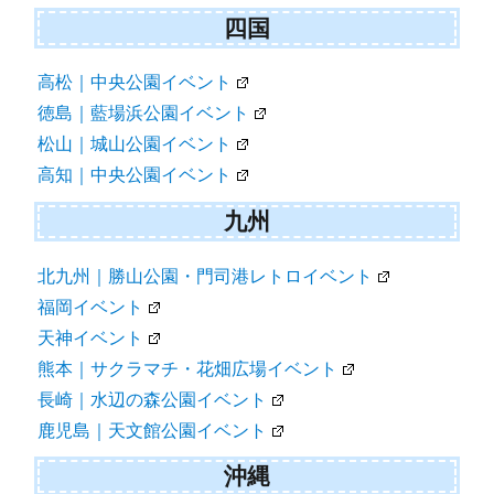
四国
高松｜中央公園イベント
徳島｜藍場浜公園イベント
松山｜城山公園イベント
高知｜中央公園イベント
九州
北九州｜勝山公園・門司港レトロイベント
福岡イベント
天神イベント
熊本｜サクラマチ・花畑広場イベント
長崎｜水辺の森公園イベント
鹿児島｜天文館公園イベント
沖縄