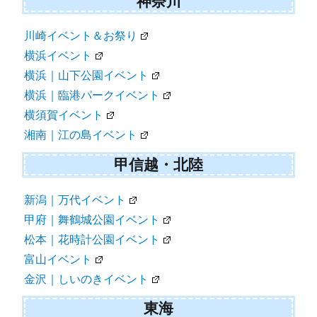
神奈川
川崎イベント＆お祭り
横浜イベント
横浜｜山下公園イベント
横浜｜臨港パークイベント
横須賀イベント
湘南｜江の島イベント
甲信越・北陸
新潟｜万代イベント
甲府｜舞鶴城公園イベント
松本｜花時計公園イベント
富山イベント
金沢｜しいのきイベント
東海