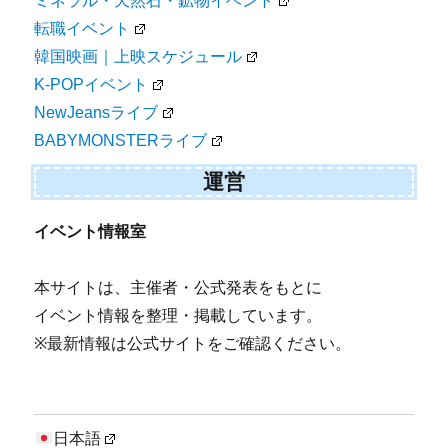
ミネラル・天然石・鉱物イベント
転職イベント
韓国映画｜上映スケジュール
K-POPイベント
NewJeansライブ
BABYMONSTERライブ
運営
イベント情報室
本サイトは、主催者・公式発表をもとに
イベント情報を整理・掲載しています。
※最新情報は公式サイトをご確認ください。
日本語