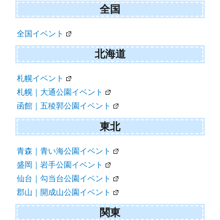
全国
全国イベント
北海道
札幌イベント
札幌｜大通公園イベント
函館｜五稜郭公園イベント
東北
青森｜青い海公園イベント
盛岡｜岩手公園イベント
仙台｜勾当台公園イベント
郡山｜開成山公園イベント
関東