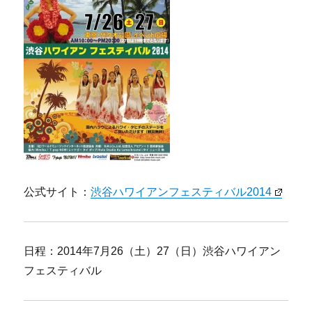
公式サイト：
渋谷ハワイアンフェスティバル2014
日程：2014年7月26（土）27（日）渋谷ハワイアン
フェスティバル