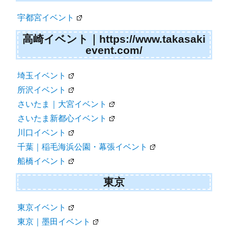
宇都宮イベント
高崎イベント｜https://www.takasaki
event.com/
埼玉イベント
所沢イベント
さいたま｜大宮イベント
さいたま新都心イベント
川口イベント
千葉｜稲毛海浜公園・幕張イベント
船橋イベント
東京
東京イベント
東京｜墨田イベント