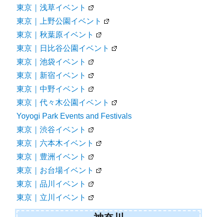
東京｜浅草イベント
東京｜上野公園イベント
東京｜秋葉原イベント
東京｜日比谷公園イベント
東京｜池袋イベント
東京｜新宿イベント
東京｜中野イベント
東京｜代々木公園イベント
Yoyogi Park Events and Festivals
東京｜渋谷イベント
東京｜六本木イベント
東京｜豊洲イベント
東京｜お台場イベント
東京｜品川イベント
東京｜立川イベント