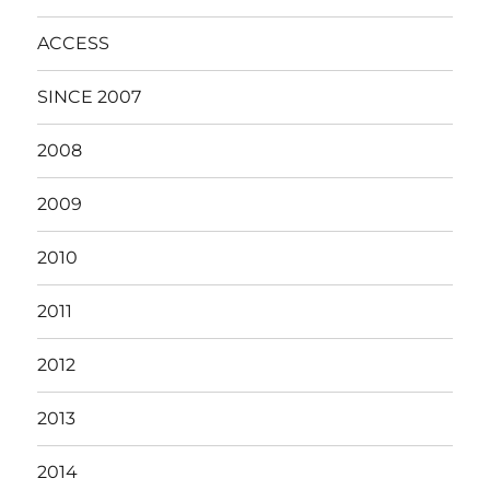
ACCESS
SINCE 2007
2008
2009
2010
2011
2012
2013
2014