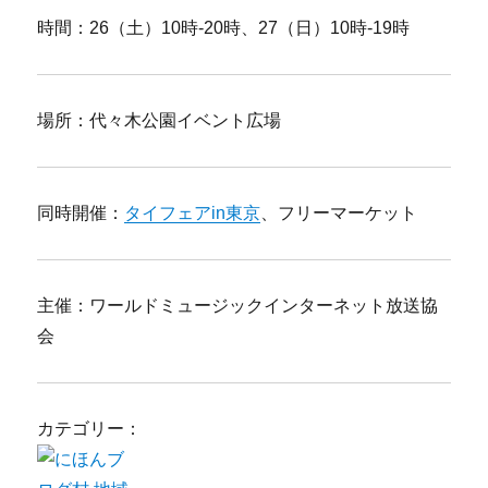
時間：26（土）10時-20時、27（日）10時-19時
場所：代々木公園イベント広場
同時開催：
タイフェアin東京
、フリーマーケット
主催：ワールドミュージックインターネット放送協
会
カテゴリー：