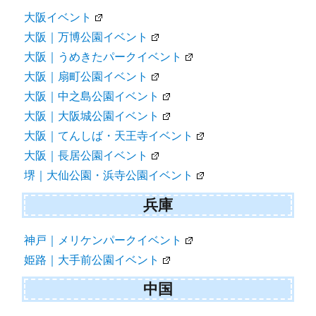
大阪イベント
大阪｜万博公園イベント
大阪｜うめきたパークイベント
大阪｜扇町公園イベント
大阪｜中之島公園イベント
大阪｜大阪城公園イベント
大阪｜てんしば・天王寺イベント
大阪｜長居公園イベント
堺｜大仙公園・浜寺公園イベント
兵庫
神戸｜メリケンパークイベント
姫路｜大手前公園イベント
中国