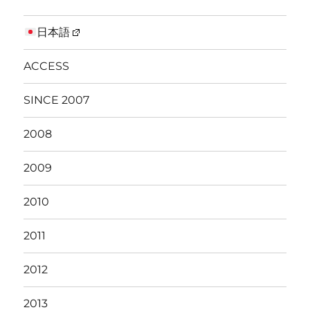
日本語
ACCESS
SINCE 2007
2008
2009
2010
2011
2012
2013