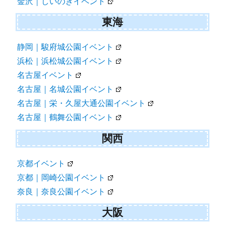
金沢｜しいのきイベント
東海
静岡｜駿府城公園イベント
浜松｜浜松城公園イベント
名古屋イベント
名古屋｜名城公園イベント
名古屋｜栄・久屋大通公園イベント
名古屋｜鶴舞公園イベント
関西
京都イベント
京都｜岡崎公園イベント
奈良｜奈良公園イベント
大阪