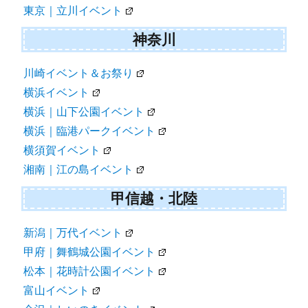
東京｜立川イベント
神奈川
川崎イベント＆お祭り
横浜イベント
横浜｜山下公園イベント
横浜｜臨港パークイベント
横須賀イベント
湘南｜江の島イベント
甲信越・北陸
新潟｜万代イベント
甲府｜舞鶴城公園イベント
松本｜花時計公園イベント
富山イベント