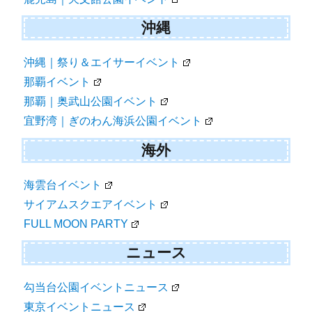
沖縄
沖縄｜祭り＆エイサーイベント
那覇イベント
那覇｜奥武山公園イベント
宜野湾｜ぎのわん海浜公園イベント
海外
海雲台イベント
サイアムスクエアイベント
FULL MOON PARTY
ニュース
勾当台公園イベントニュース
東京イベントニュース