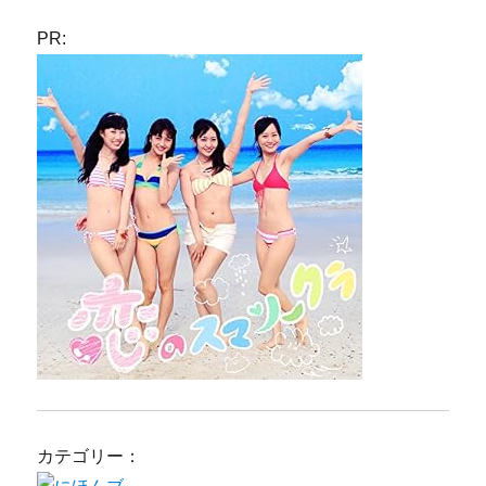
PR:
カテゴリー：