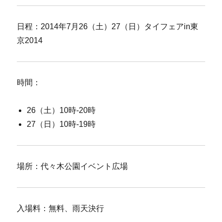
日程：2014年7月26（土）27（日）タイフェアin東
京2014
時間：
26（土）10時-20時
27（日）10時-19時
場所：代々木公園イベント広場
入場料：無料、雨天決行