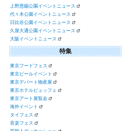
上野恩賜公園イベントニュース
代々木公園イベントニュース
日比谷公園イベントニュース
久屋大通公園イベントニュース
大阪イベントニュース
特集
東京フードフェス
東京ビールイベント
東京デパート物産展
東京ホテルビュッフェ
東京アート展覧会
海外イベント
タイフェス
音楽フェス