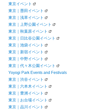
東京イベント
東京｜墨田イベント
東京｜浅草イベント
東京｜上野公園イベント
東京｜秋葉原イベント
東京｜日比谷公園イベント
東京｜池袋イベント
東京｜新宿イベント
東京｜中野イベント
東京｜代々木公園イベント
Yoyogi Park Events and Festivals
東京｜渋谷イベント
東京｜六本木イベント
東京｜豊洲イベント
東京｜お台場イベント
東京｜品川イベント