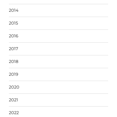
2014
2015
2016
2017
2018
2019
2020
2021
2022