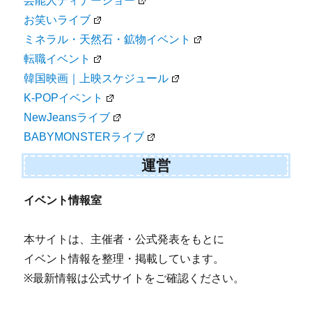
芸能人ディナーショー
お笑いライブ
ミネラル・天然石・鉱物イベント
転職イベント
韓国映画｜上映スケジュール
K-POPイベント
NewJeansライブ
BABYMONSTERライブ
運営
イベント情報室
本サイトは、主催者・公式発表をもとに
イベント情報を整理・掲載しています。
※最新情報は公式サイトをご確認ください。