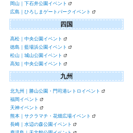
岡山｜下石井公園イベント
広島｜ひろしまゲートパークイベント
四国
高松｜中央公園イベント
徳島｜藍場浜公園イベント
松山｜城山公園イベント
高知｜中央公園イベント
九州
北九州｜勝山公園・門司港レトロイベント
福岡イベント
天神イベント
熊本｜サクラマチ・花畑広場イベント
長崎｜水辺の森公園イベント
鹿児島｜天文館公園イベント