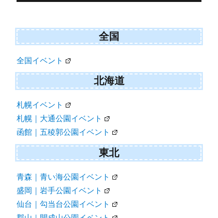
navigation
全国
全国イベント
北海道
札幌イベント
札幌｜大通公園イベント
函館｜五稜郭公園イベント
東北
青森｜青い海公園イベント
盛岡｜岩手公園イベント
仙台｜勾当台公園イベント
郡山｜開成山公園イベント