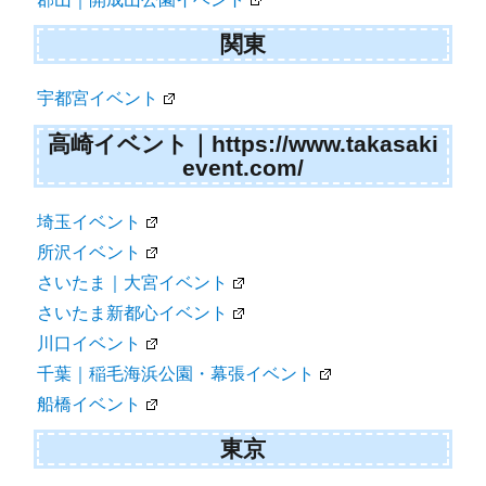
関東
宇都宮イベント
高崎イベント｜https://www.takasaki
event.com/
埼玉イベント
所沢イベント
さいたま｜大宮イベント
さいたま新都心イベント
川口イベント
千葉｜稲毛海浜公園・幕張イベント
船橋イベント
東京