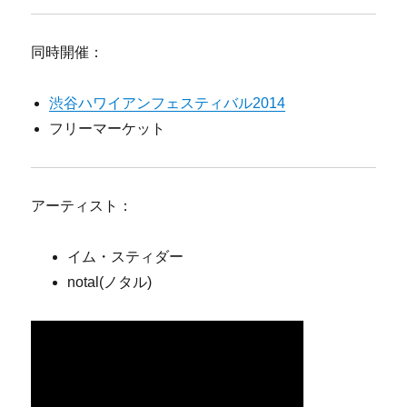
同時開催：
渋谷ハワイアンフェスティバル2014
フリーマーケット
アーティスト：
イム・スティダー
notal(ノタル)