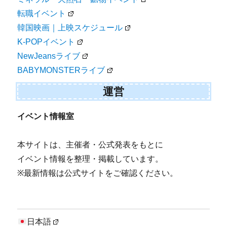
転職イベント
韓国映画｜上映スケジュール
K-POPイベント
NewJeansライブ
BABYMONSTERライブ
運営
イベント情報室
本サイトは、主催者・公式発表をもとに
イベント情報を整理・掲載しています。
※最新情報は公式サイトをご確認ください。
日本語