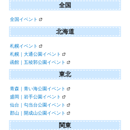
全国
全国イベント
北海道
札幌イベント
札幌｜大通公園イベント
函館｜五稜郭公園イベント
東北
青森｜青い海公園イベント
盛岡｜岩手公園イベント
仙台｜勾当台公園イベント
郡山｜開成山公園イベント
関東