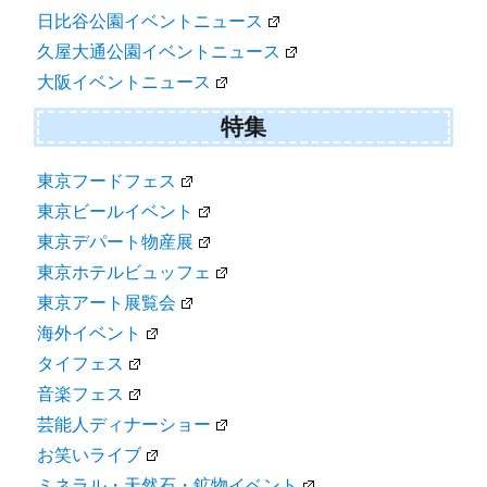
日比谷公園イベントニュース
久屋大通公園イベントニュース
大阪イベントニュース
特集
東京フードフェス
東京ビールイベント
東京デパート物産展
東京ホテルビュッフェ
東京アート展覧会
海外イベント
タイフェス
音楽フェス
芸能人ディナーショー
お笑いライブ
ミネラル・天然石・鉱物イベント