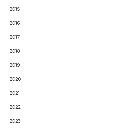
2015
2016
2017
2018
2019
2020
2021
2022
2023