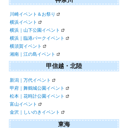
川崎イベント＆お祭り
横浜イベント
横浜｜山下公園イベント
横浜｜臨港パークイベント
横須賀イベント
湘南｜江の島イベント
甲信越・北陸
新潟｜万代イベント
甲府｜舞鶴城公園イベント
松本｜花時計公園イベント
富山イベント
金沢｜しいのきイベント
東海