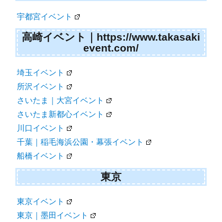
宇都宮イベント
高崎イベント｜https://www.takasaki
event.com/
埼玉イベント
所沢イベント
さいたま｜大宮イベント
さいたま新都心イベント
川口イベント
千葉｜稲毛海浜公園・幕張イベント
船橋イベント
東京
東京イベント
東京｜墨田イベント