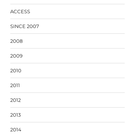
ACCESS
SINCE 2007
2008
2009
2010
2011
2012
2013
2014