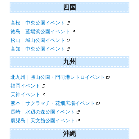
四国
高松｜中央公園イベント
徳島｜藍場浜公園イベント
松山｜城山公園イベント
高知｜中央公園イベント
九州
北九州｜勝山公園・門司港レトロイベント
福岡イベント
天神イベント
熊本｜サクラマチ・花畑広場イベント
長崎｜水辺の森公園イベント
鹿児島｜天文館公園イベント
沖縄