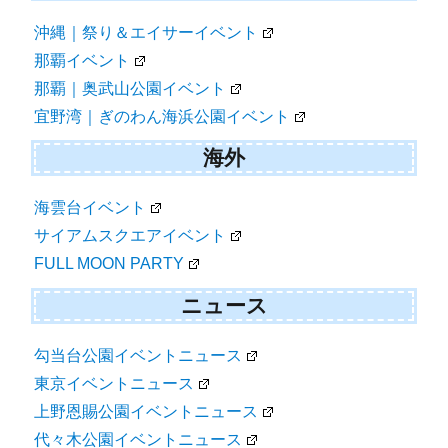
沖縄｜祭り＆エイサーイベント
那覇イベント
那覇｜奥武山公園イベント
宜野湾｜ぎのわん海浜公園イベント
海外
海雲台イベント
サイアムスクエアイベント
FULL MOON PARTY
ニュース
勾当台公園イベントニュース
東京イベントニュース
上野恩賜公園イベントニュース
代々木公園イベントニュース