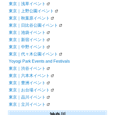
東京｜浅草イベント
東京｜上野公園イベント
東京｜秋葉原イベント
東京｜日比谷公園イベント
東京｜池袋イベント
東京｜新宿イベント
東京｜中野イベント
東京｜代々木公園イベント
Yoyogi Park Events and Festivals
東京｜渋谷イベント
東京｜六本木イベント
東京｜豊洲イベント
東京｜お台場イベント
東京｜品川イベント
東京｜立川イベント
神奈川