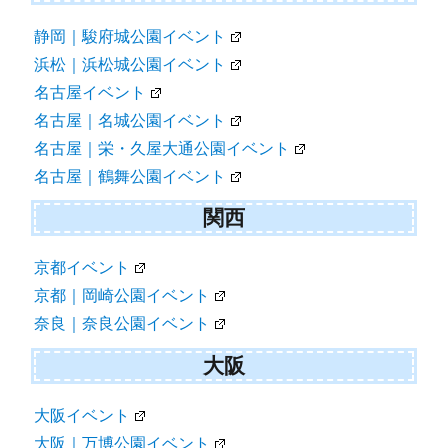
静岡｜駿府城公園イベント
浜松｜浜松城公園イベント
名古屋イベント
名古屋｜名城公園イベント
名古屋｜栄・久屋大通公園イベント
名古屋｜鶴舞公園イベント
関西
京都イベント
京都｜岡崎公園イベント
奈良｜奈良公園イベント
大阪
大阪イベント
大阪｜万博公園イベント