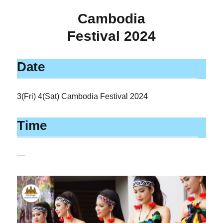
Cambodia
Festival 2024
Date
3(Fri) 4(Sat) Cambodia Festival 2024
Time
—