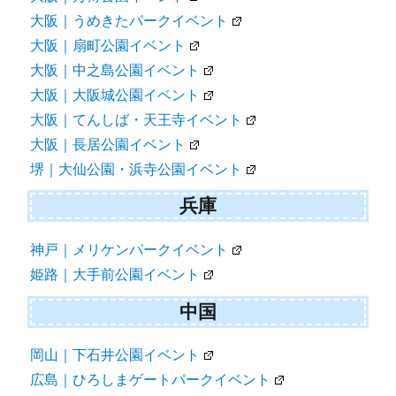
大阪｜うめきたパークイベント
大阪｜扇町公園イベント
大阪｜中之島公園イベント
大阪｜大阪城公園イベント
大阪｜てんしば・天王寺イベント
大阪｜長居公園イベント
堺｜大仙公園・浜寺公園イベント
兵庫
神戸｜メリケンパークイベント
姫路｜大手前公園イベント
中国
岡山｜下石井公園イベント
広島｜ひろしまゲートパークイベント