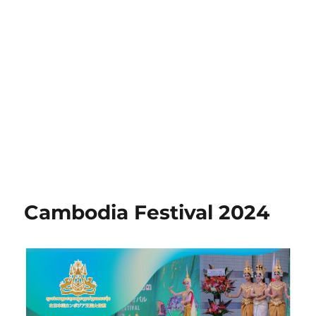
Cambodia Festival 2024