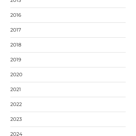
2015
2016
2017
2018
2019
2020
2021
2022
2023
2024