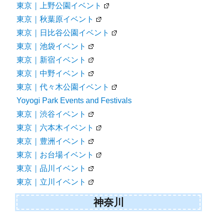
東京｜上野公園イベント
東京｜秋葉原イベント
東京｜日比谷公園イベント
東京｜池袋イベント
東京｜新宿イベント
東京｜中野イベント
東京｜代々木公園イベント
Yoyogi Park Events and Festivals
東京｜渋谷イベント
東京｜六本木イベント
東京｜豊洲イベント
東京｜お台場イベント
東京｜品川イベント
東京｜立川イベント
神奈川