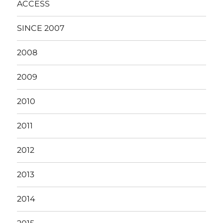
ACCESS
SINCE 2007
2008
2009
2010
2011
2012
2013
2014