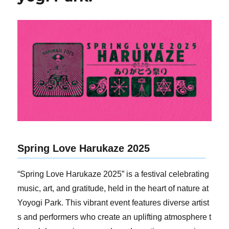
Spring Love Harukaze 2025
“Spring Love Harukaze 2025” is a festival celebrating
music, art, and gratitude, held in the heart of nature at
Yoyogi Park. This vibrant event features diverse artist
s and performers who create an uplifting atmosphere t