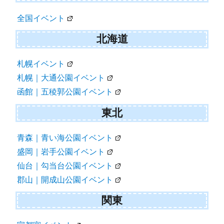
全国イベント
北海道
札幌イベント
札幌｜大通公園イベント
函館｜五稜郭公園イベント
東北
青森｜青い海公園イベント
盛岡｜岩手公園イベント
仙台｜勾当台公園イベント
郡山｜開成山公園イベント
関東