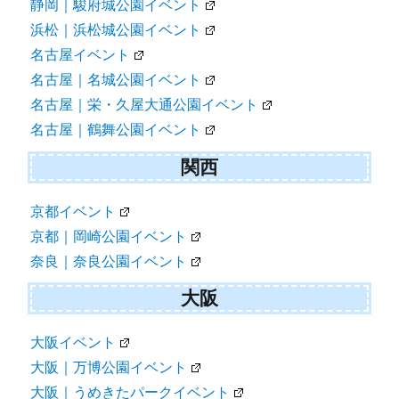
静岡｜駿府城公園イベント
浜松｜浜松城公園イベント
名古屋イベント
名古屋｜名城公園イベント
名古屋｜栄・久屋大通公園イベント
名古屋｜鶴舞公園イベント
関西
京都イベント
京都｜岡崎公園イベント
奈良｜奈良公園イベント
大阪
大阪イベント
大阪｜万博公園イベント
大阪｜うめきたパークイベント