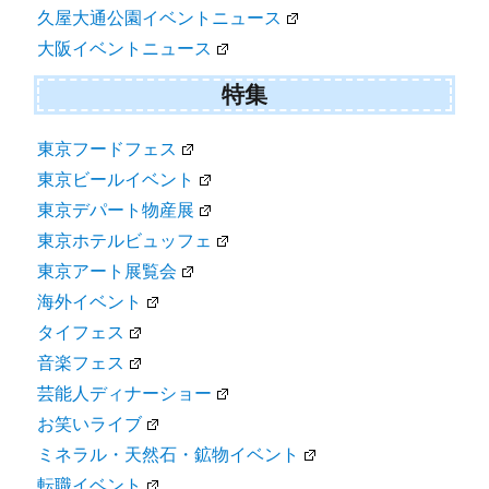
久屋大通公園イベントニュース
大阪イベントニュース
特集
東京フードフェス
東京ビールイベント
東京デパート物産展
東京ホテルビュッフェ
東京アート展覧会
海外イベント
タイフェス
音楽フェス
芸能人ディナーショー
お笑いライブ
ミネラル・天然石・鉱物イベント
転職イベント