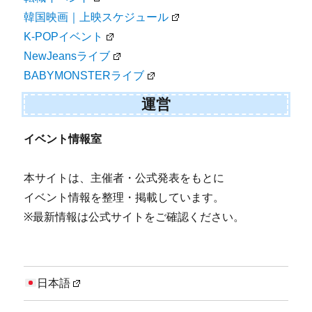
韓国映画｜上映スケジュール
K-POPイベント
NewJeansライブ
BABYMONSTERライブ
運営
イベント情報室
本サイトは、主催者・公式発表をもとに
イベント情報を整理・掲載しています。
※最新情報は公式サイトをご確認ください。
日本語