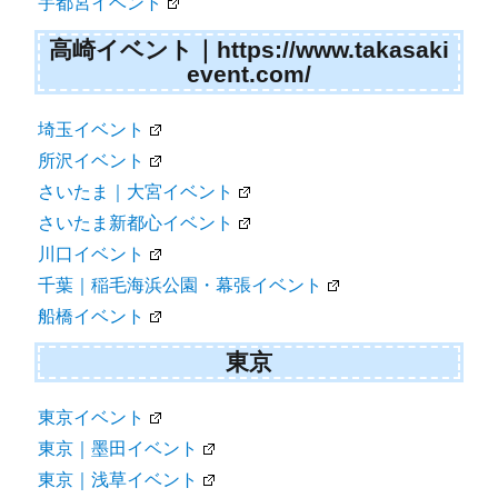
宇都宮イベント
高崎イベント｜https://www.takasaki
event.com/
埼玉イベント
所沢イベント
さいたま｜大宮イベント
さいたま新都心イベント
川口イベント
千葉｜稲毛海浜公園・幕張イベント
船橋イベント
東京
東京イベント
東京｜墨田イベント
東京｜浅草イベント