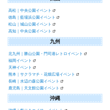
高松｜中央公園イベント
徳島｜藍場浜公園イベント
松山｜城山公園イベント
高知｜中央公園イベント
九州
北九州｜勝山公園・門司港レトロイベント
福岡イベント
天神イベント
熊本｜サクラマチ・花畑広場イベント
長崎｜水辺の森公園イベント
鹿児島｜天文館公園イベント
沖縄