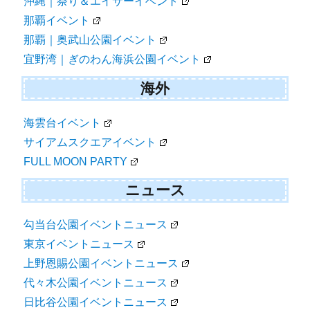
沖縄｜祭り＆エイサーイベント
那覇イベント
那覇｜奥武山公園イベント
宜野湾｜ぎのわん海浜公園イベント
海外
海雲台イベント
サイアムスクエアイベント
FULL MOON PARTY
ニュース
勾当台公園イベントニュース
東京イベントニュース
上野恩賜公園イベントニュース
代々木公園イベントニュース
日比谷公園イベントニュース