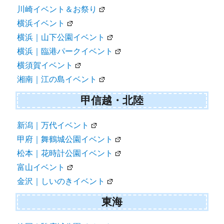
川崎イベント＆お祭り
横浜イベント
横浜｜山下公園イベント
横浜｜臨港パークイベント
横須賀イベント
湘南｜江の島イベント
甲信越・北陸
新潟｜万代イベント
甲府｜舞鶴城公園イベント
松本｜花時計公園イベント
富山イベント
金沢｜しいのきイベント
東海