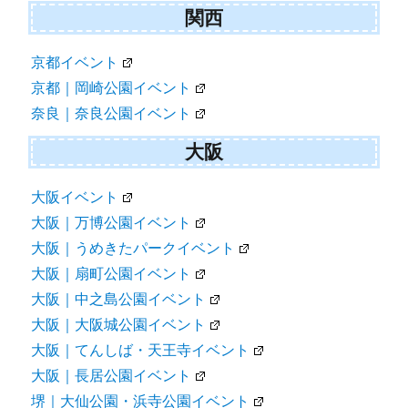
関西
京都イベント
京都｜岡崎公園イベント
奈良｜奈良公園イベント
大阪
大阪イベント
大阪｜万博公園イベント
大阪｜うめきたパークイベント
大阪｜扇町公園イベント
大阪｜中之島公園イベント
大阪｜大阪城公園イベント
大阪｜てんしば・天王寺イベント
大阪｜長居公園イベント
堺｜大仙公園・浜寺公園イベント