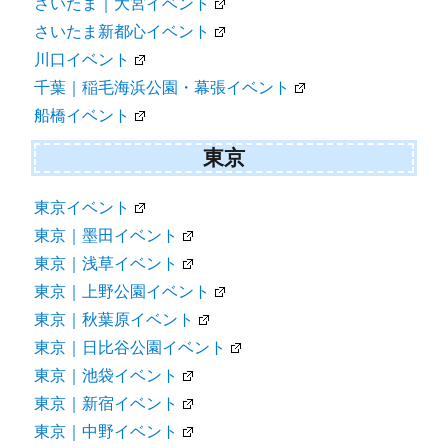
さいたま｜大宮イベント
さいたま新都心イベント
川口イベント
千葉｜稲毛海浜公園・幕張イベント
船橋イベント
東京
東京イベント
東京｜墨田イベント
東京｜浅草イベント
東京｜上野公園イベント
東京｜秋葉原イベント
東京｜日比谷公園イベント
東京｜池袋イベント
東京｜新宿イベント
東京｜中野イベント