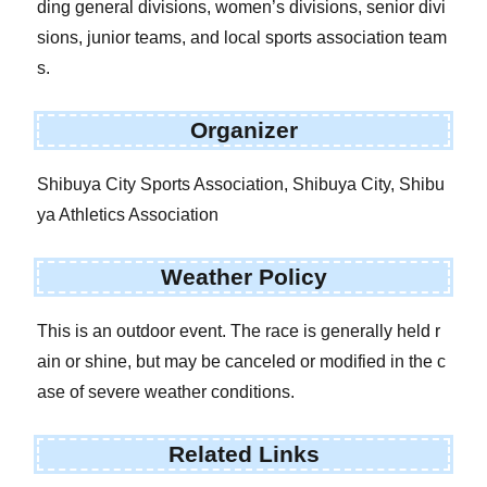
ding general divisions, women’s divisions, senior divi
sions, junior teams, and local sports association team
s.
Organizer
Shibuya City Sports Association, Shibuya City, Shibu
ya Athletics Association
Weather Policy
This is an outdoor event. The race is generally held r
ain or shine, but may be canceled or modified in the c
ase of severe weather conditions.
Related Links