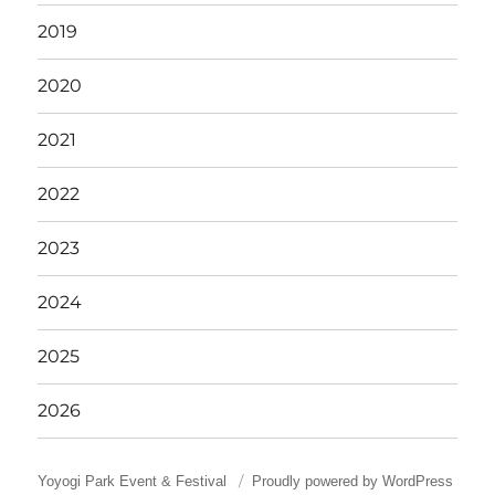
2019
2020
2021
2022
2023
2024
2025
2026
Yoyogi Park Event & Festival
Proudly powered by WordPress