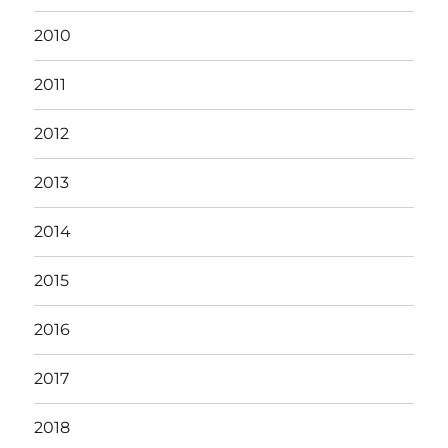
2010
2011
2012
2013
2014
2015
2016
2017
2018