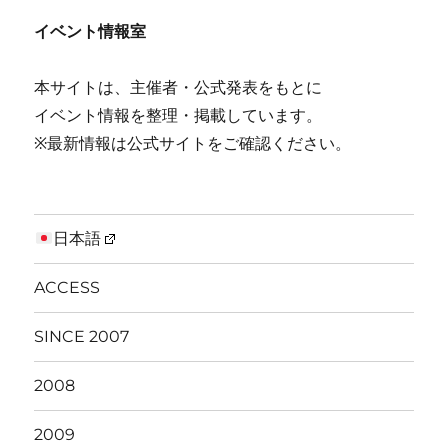
イベント情報室
本サイトは、主催者・公式発表をもとに
イベント情報を整理・掲載しています。
※最新情報は公式サイトをご確認ください。
日本語
ACCESS
SINCE 2007
2008
2009