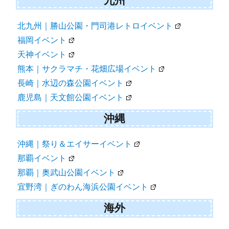
九州
北九州｜勝山公園・門司港レトロイベント
福岡イベント
天神イベント
熊本｜サクラマチ・花畑広場イベント
長崎｜水辺の森公園イベント
鹿児島｜天文館公園イベント
沖縄
沖縄｜祭り＆エイサーイベント
那覇イベント
那覇｜奥武山公園イベント
宜野湾｜ぎのわん海浜公園イベント
海外