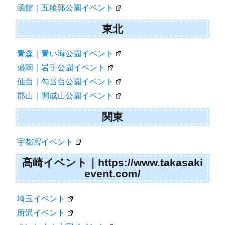
函館｜五稜郭公園イベント
東北
青森｜青い海公園イベント
盛岡｜岩手公園イベント
仙台｜勾当台公園イベント
郡山｜開成山公園イベント
関東
宇都宮イベント
高崎イベント｜https://www.takasaki
event.com/
埼玉イベント
所沢イベント