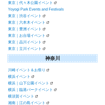
東京｜代々木公園イベント
Yoyogi Park Events and Festivals
東京｜渋谷イベント
東京｜六本木イベント
東京｜豊洲イベント
東京｜お台場イベント
東京｜品川イベント
東京｜立川イベント
神奈川
川崎イベント＆お祭り
横浜イベント
横浜｜山下公園イベント
横浜｜臨港パークイベント
横須賀イベント
湘南｜江の島イベント