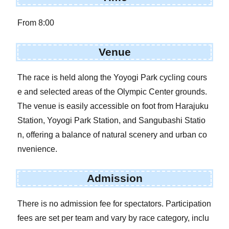
From 8:00
Venue
The race is held along the Yoyogi Park cycling cours
e and selected areas of the Olympic Center grounds.
The venue is easily accessible on foot from Harajuku
Station, Yoyogi Park Station, and Sangubashi Statio
n, offering a balance of natural scenery and urban co
nvenience.
Admission
There is no admission fee for spectators. Participation
fees are set per team and vary by race category, inclu