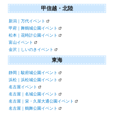
甲信越・北陸
新潟｜万代イベント
甲府｜舞鶴城公園イベント
松本｜花時計公園イベント
富山イベント
金沢｜しいのきイベント
東海
静岡｜駿府城公園イベント
浜松｜浜松城公園イベント
名古屋イベント
名古屋｜名城公園イベント
名古屋｜栄・久屋大通公園イベント
名古屋｜鶴舞公園イベント