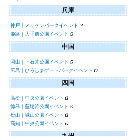
兵庫
神戸｜メリケンパークイベント
姫路｜大手前公園イベント
中国
岡山｜下石井公園イベント
広島｜ひろしまゲートパークイベント
四国
高松｜中央公園イベント
徳島｜藍場浜公園イベント
松山｜城山公園イベント
高知｜中央公園イベント