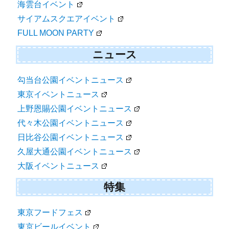
海雲台イベント
サイアムスクエアイベント
FULL MOON PARTY
ニュース
勾当台公園イベントニュース
東京イベントニュース
上野恩賜公園イベントニュース
代々木公園イベントニュース
日比谷公園イベントニュース
久屋大通公園イベントニュース
大阪イベントニュース
特集
東京フードフェス
東京ビールイベント